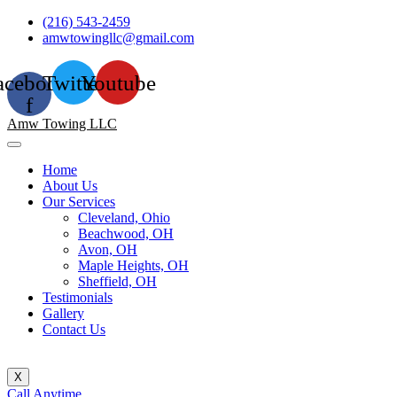
Skip
(216) 543-2459
to
amwtowingllc@gmail.com
content
acebook-
Twitter
Youtube
f
Amw Towing LLC
Home
About Us
Our Services
Cleveland, Ohio
Beachwood, OH
Avon, OH
Maple Heights, OH
Sheffield, OH
Testimonials
Gallery
Contact Us
X
Call Anytime