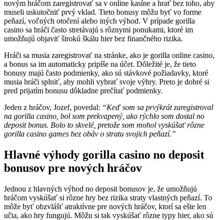
novým hráčom zaregistrovať sa v online kasíne a hrať bez toho, aby
museli uskutočniť prvý vklad. Tieto bonusy môžu byť vo forme
peňazí, voľných otočení alebo iných výhod. V prípade gorilla
casino sa hráči často stretávajú s rôznymi ponukami, ktoré im
umožňujú objaviť širokú škálu hier bez finančného rizika.
Hráči sa musia zaregistrovať na stránke, ako je gorilla online casino,
a bonus sa im automaticky pripíše na účet. Dôležité je, že tieto
bonusy majú často podmienky, ako sú stávkové požiadavky, ktoré
musia hráči splniť, aby mohli vybrať svoje výhry. Preto je dobré si
pred prijatím bonusu dôkladne prečítať podmienky.
Jeden z hráčov, Jozef, povedal:
“Keď som sa prvýkrát zaregistroval
na gorilla casino, bol som prekvapený, ako rýchlo som dostal no
deposit bonus. Bolo to skvelé, pretože som mohol vyskúšať rôzne
gorilla casino games bez obáv o stratu svojich peňazí.”
Hlavné výhody gorilla casino no deposit
bonusov pre nových hráčov
Jednou z hlavných výhod no deposit bonusov je, že umožňujú
hráčom vyskúšať si rôzne hry bez rizika straty vlastných peňazí. To
môže byť obzvlášť atraktívne pre nových hráčov, ktorí sa ešte len
učia, ako hry fungujú. Môžu si tak vyskúšať rôzne typy hier, ako sú