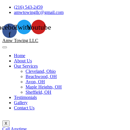
Skip
(216) 543-2459
to
amwtowingllc@gmail.com
content
acebook-
Twitter
Youtube
f
Amw Towing LLC
Home
About Us
Our Services
Cleveland, Ohio
Beachwood, OH
Avon, OH
Maple Heights, OH
Sheffield, OH
Testimonials
Gallery
Contact Us
X
Call Anytime