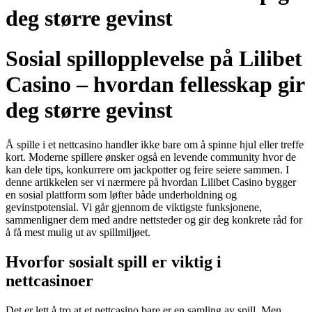
deg større gevinst
Sosial spillopplevelse på Lilibet
Casino – hvordan fellesskap gir
deg større gevinst
Å spille i et nettcasino handler ikke bare om å spinne hjul eller treffe
kort. Moderne spillere ønsker også en levende community hvor de
kan dele tips, konkurrere om jackpotter og feire seiere sammen. I
denne artikkelen ser vi nærmere på hvordan Lilibet Casino bygger
en sosial plattform som løfter både underholdning og
gevinstpotensial. Vi går gjennom de viktigste funksjonene,
sammenligner dem med andre nettsteder og gir deg konkrete råd for
å få mest mulig ut av spillmiljøet.
Hvorfor sosialt spill er viktig i
nettcasinoer
Det er lett å tro at et nettcasino bare er en samling av spill. Men