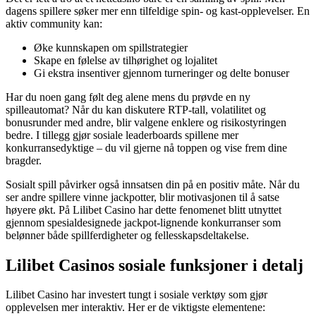
dagens spillere søker mer enn tilfeldige spin‑ og kast‑opplevelser. En
aktiv community kan:
Øke kunnskapen om spillstrategier
Skape en følelse av tilhørighet og lojalitet
Gi ekstra insentiver gjennom turneringer og delte bonuser
Har du noen gang følt deg alene mens du prøvde en ny
spilleautomat? Når du kan diskutere RTP‑tall, volatilitet og
bonusrunder med andre, blir valgene enklere og risikostyringen
bedre. I tillegg gjør sosiale leaderboards spillene mer
konkurransedyktige – du vil gjerne nå toppen og vise frem dine
bragder.
Sosialt spill påvirker også innsatsen din på en positiv måte. Når du
ser andre spillere vinne jackpotter, blir motivasjonen til å satse
høyere økt. På Lilibet Casino har dette fenomenet blitt utnyttet
gjennom spesialdesignede jackpot‑lignende konkurranser som
belønner både spillferdigheter og fellesskapsdeltakelse.
Lilibet Casinos sosiale funksjoner i detalj
Lilibet Casino har investert tungt i sosiale verktøy som gjør
opplevelsen mer interaktiv. Her er de viktigste elementene: