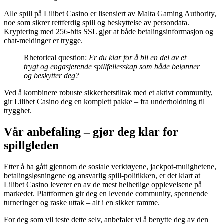
Alle spill på Lilibet Casino er lisensiert av Malta Gaming Authority,
noe som sikrer rettferdig spill og beskyttelse av persondata.
Kryptering med 256‑bits SSL gjør at både betalingsinformasjon og
chat‑meldinger er trygge.
Rhetorical question:
Er du klar for å bli en del av et
trygt og engasjerende spillfellesskap som både belønner
og beskytter deg?
Ved å kombinere robuste sikkerhetstiltak med et aktivt community,
gir Lilibet Casino deg en komplett pakke – fra underholdning til
trygghet.
Vår anbefaling – gjør deg klar for
spillgleden
Etter å ha gått gjennom de sosiale verktøyene, jackpot‑mulighetene,
betalingsløsningene og ansvarlig spill‑politikken, er det klart at
Lilibet Casino leverer en av de mest helhetlige opplevelsene på
markedet. Plattformen gir deg en levende community, spennende
turneringer og raske uttak – alt i en sikker ramme.
For deg som vil teste dette selv, anbefaler vi å benytte deg av den