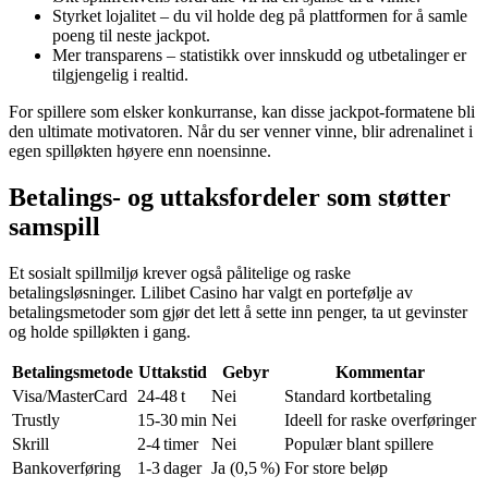
Styrket lojalitet – du vil holde deg på plattformen for å samle
poeng til neste jackpot.
Mer transparens – statistikk over innskudd og utbetalinger er
tilgjengelig i realtid.
For spillere som elsker konkurranse, kan disse jackpot‑formatene bli
den ultimate motivatoren. Når du ser venner vinne, blir adrenalinet i
egen spilløkten høyere enn noensinne.
Betalings- og uttaksfordeler som støtter
samspill
Et sosialt spillmiljø krever også pålitelige og raske
betalingsløsninger. Lilibet Casino har valgt en portefølje av
betalingsmetoder som gjør det lett å sette inn penger, ta ut gevinster
og holde spilløkten i gang.
Betalingsmetode
Uttakstid
Gebyr
Kommentar
Visa/MasterCard
24‑48 t
Nei
Standard kortbetaling
Trustly
15‑30 min
Nei
Ideell for raske overføringer
Skrill
2‑4 timer
Nei
Populær blant spillere
Bankoverføring
1‑3 dager
Ja (0,5 %)
For store beløp