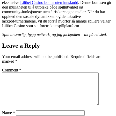
eksklusive
Lilibet Casino bonus uten innskudd
. Denne bonusen gir
deg muligheten til å utforske både spillutvalget og
community‑funksjonene uten å risikere egne midler. Når du har
opplevd den sosiale dynamikken og de lukrative
jackpot‑turneringene, vil du forstå hvorfor så mange spillere velger
Lilibet Casino som sin foretrukne spillplattform.
Spill ansvarlig, bygg nettverk, og jag jackpotten – alt på ett sted.
Leave a Reply
Your email address will not be published.
Required fields are
marked
*
Comment
*
Name
*