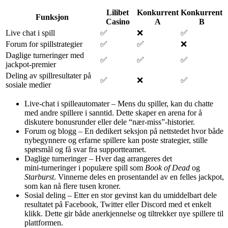
Lilibet
Konkurrent
Konkurrent
Funksjon
Casino
A
B
Live chat i spill
✅
❌
✅
Forum for spillstrategier
✅
✅
❌
Daglige turneringer med
✅
✅
✅
jackpot‑premier
Deling av spillresultater på
✅
❌
✅
sosiale medier
Live‑chat i spilleautomater – Mens du spiller, kan du chatte
med andre spillere i sanntid. Dette skaper en arena for å
diskutere bonusrunder eller dele “nær‑miss”‑historier.
Forum og blogg – En dedikert seksjon på nettstedet hvor både
nybegynnere og erfarne spillere kan poste strategier, stille
spørsmål og få svar fra supportteamet.
Daglige turneringer – Hver dag arrangeres det
mini‑turneringer i populære spill som
Book of Dead
og
Starburst
. Vinnerne deles en prosentandel av en felles jackpot,
som kan nå flere tusen kroner.
Sosial deling – Etter en stor gevinst kan du umiddelbart dele
resultatet på Facebook, Twitter eller Discord med et enkelt
klikk. Dette gir både anerkjennelse og tiltrekker nye spillere til
plattformen.