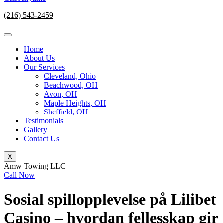
(216) 543-2459
Home
About Us
Our Services
Cleveland, Ohio
Beachwood, OH
Avon, OH
Maple Heights, OH
Sheffield, OH
Testimonials
Gallery
Contact Us
X
Amw Towing LLC
Call Now
Sosial spillopplevelse på Lilibet
Casino – hvordan fellesskap gir