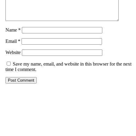
Name
*
Email
*
Website
Save my name, email, and website in this browser for the next
time I comment.