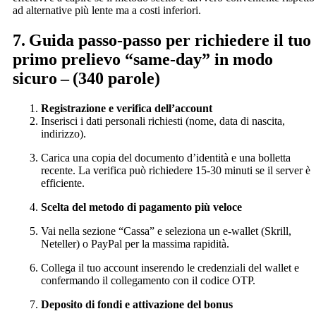
ad alternative più lente ma a costi inferiori.
7. Guida passo‑passo per richiedere il tuo
primo prelievo “same‑day” in modo
sicuro – (340 parole)
Registrazione e verifica dell’account
Inserisci i dati personali richiesti (nome, data di nascita,
indirizzo).
Carica una copia del documento d’identità e una bolletta
recente. La verifica può richiedere 15‑30 minuti se il server è
efficiente.
Scelta del metodo di pagamento più veloce
Vai nella sezione “Cassa” e seleziona un e‑wallet (Skrill,
Neteller) o PayPal per la massima rapidità.
Collega il tuo account inserendo le credenziali del wallet e
confermando il collegamento con il codice OTP.
Deposito di fondi e attivazione del bonus