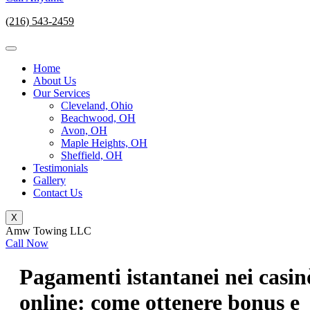
(216) 543-2459
Home
About Us
Our Services
Cleveland, Ohio
Beachwood, OH
Avon, OH
Maple Heights, OH
Sheffield, OH
Testimonials
Gallery
Contact Us
X
Amw Towing LLC
Call Now
Pagamenti istantanei nei casin
online: come ottenere bonus e