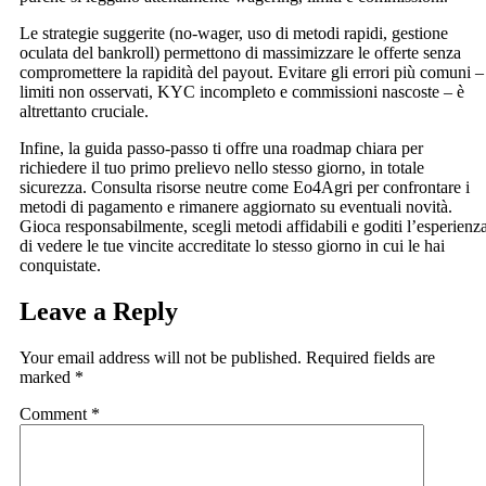
Le strategie suggerite (no‑wager, uso di metodi rapidi, gestione
oculata del bankroll) permettono di massimizzare le offerte senza
compromettere la rapidità del payout. Evitare gli errori più comuni –
limiti non osservati, KYC incompleto e commissioni nascoste – è
altrettanto cruciale.
Infine, la guida passo‑passo ti offre una roadmap chiara per
richiedere il tuo primo prelievo nello stesso giorno, in totale
sicurezza. Consulta risorse neutre come Eo4Agri per confrontare i
metodi di pagamento e rimanere aggiornato su eventuali novità.
Gioca responsabilmente, scegli metodi affidabili e goditi l’esperienz
di vedere le tue vincite accreditate lo stesso giorno in cui le hai
conquistate.
Leave a Reply
Your email address will not be published.
Required fields are
marked
*
Comment
*