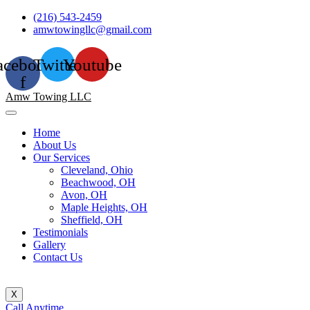
Skip
(216) 543-2459
to
amwtowingllc@gmail.com
content
acebook-
Twitter
Youtube
f
Amw Towing LLC
Home
About Us
Our Services
Cleveland, Ohio
Beachwood, OH
Avon, OH
Maple Heights, OH
Sheffield, OH
Testimonials
Gallery
Contact Us
X
Call Anytime