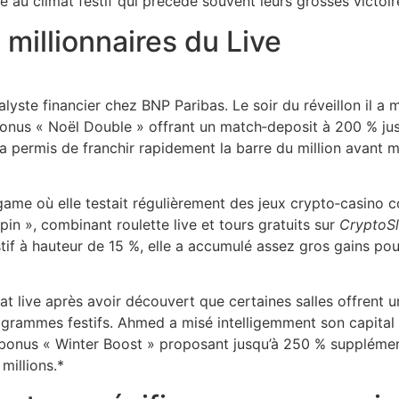
ce au climat festif qui précède souvent leurs grosses victoir
s millionnaires du Live
nalyste financier chez BNP Paribas. Le soir du réveillon il a
 bonus « Noël Double » offrant un match‑deposit à 200 % ju
a permis de franchir rapidement la barre du million avant m
ame où elle testait régulièrement des jeux crypto‑casin
in », combinant roulette live et tours gratuits sur
CryptoSl
if à hauteur de 15 %, elle a accumulé assez gros gains pour 
t live après avoir découvert que certaines salles offrent u
ogrammes festifs. Ahmed a misé intelligemment son capital i
’un bonus « Winter Boost » proposant jusqu’à 250 % suppléme
millions.*