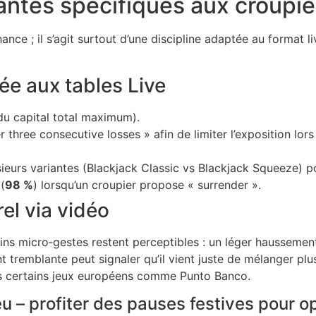
antes spécifiques aux croupie
ance ; il s’agit surtout d’une discipline adaptée au forma
ée aux tables Live
u capital total maximum).
er three consecutive losses » afin de limiter l’exposition l
usieurs variantes (Blackjack Classic vs Blackjack Squeeze) 
(
98 %
) lorsqu’un croupier propose « surrender ».
el via vidéo
ns micro‑gestes restent perceptibles : un léger haussement
 tremblante peut signaler qu’il vient juste de mélanger plus
ns certains jeux européens comme Punto Banco.
s de jeu – profiter des pauses festives pour