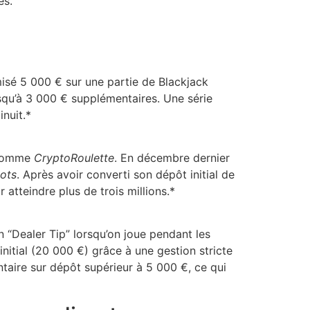
es.
 misé 5 000 € sur une partie de Blackjack
squ’à 3 000 € supplémentaires. Une série
inuit.*
o comme
CryptoRoulette
. En décembre dernier
ots
. Après avoir converti son dépôt initial de
atteindre plus de trois millions.*
n “Dealer Tip” lorsqu’on joue pendant les
nitial (20 000 €) grâce à une gestion stricte
ntaire sur dépôt supérieur à 5 000 €, ce qui