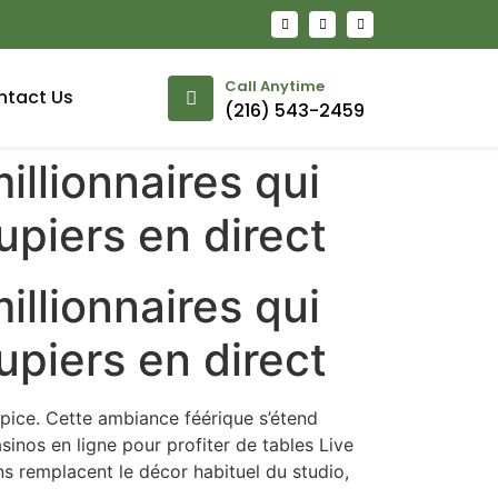
Call Anytime
ntact Us
(216) 543-2459
illionnaires qui
upiers en direct
illionnaires qui
upiers en direct
’épice. Cette ambiance féérique s’étend
sinos en ligne pour profiter de tables Live
ns remplacent le décor habituel du studio,