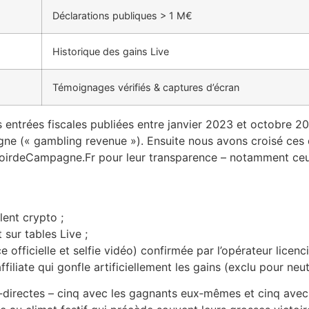
Déclarations publiques > 1 M€
Historique des gains Live
Témoignages vérifiés & captures d’écran
entrées fiscales publiées entre janvier 2023 et octobre 2
ligne (« gambling revenue »). Ensuite nous avons croisé ces 
oirdeCampagne.Fr pour leur transparence – notamment ceux
ent crypto ;
sur tables Live ;
e officielle et selfie vidéo) confirmée par l’opérateur licen
liate qui gonfle artificiellement les gains (exclu pour neutr
irectes – cinq avec les gagnants eux‑mêmes et cinq avec leu