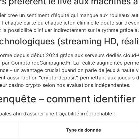
urs préfèrent le live aux machines 
pier crée un sentiment d’équité qui manque aux rouleaux au
t chaque carte ou chaque jeton élimine le doute sur d’éven
ent la possibilité d’influer indirectement sur le rythme grâce
technologiques (streaming HD, réa
 norme depuis début 2024 grâce aux serveurs dédiés cloud‑
dé par ComptoirdeCampagne.Fr. La réalité augmentée permet
tence – un avantage crucial quand on parle de jeux à haute v
nt aussi l’option “crypto‑deposit”, permettant aux joueurs d
leur casino crypto selon nos évaluations indépendantes.
enquête – comment identifier 
les afin d’assurer une traçabilité irréprochable :
Type de donnée