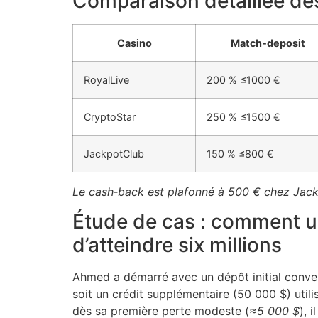
Comparaison détaillée de
Casino
Match‑deposit
RoyalLive
200 % ≤1000 €
CryptoStar
250 % ≤1500 €
JackpotClub
150 % ≤800 €
Le cash‑back est plafonné à
500 €
chez Jack
Étude de cas : comment 
d’atteindre six millions
Ahmed a démarré avec un dépôt initial conve
soit un crédit supplémentaire (50 000 $) uti
dès sa première perte modeste (
≈5 000 $
), 