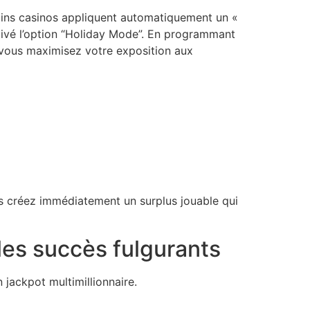
rtains casinos appliquent automatiquement un «
ctivé l’option “Holiday Mode”. En programmant
 vous maximisez votre exposition aux
s créez immédiatement un surplus jouable qui
les succès fulgurants
jackpot multimillionnaire.