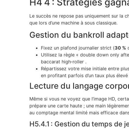
H4 4 : Stratégies gagn
Le succès ne repose pas uniquement sur la ch
que lors d’une machine à sous classique.
Gestion du bankroll adapt
Fixez un plafond journalier strict (
30 %
d
Utilisez la règle « double down only aft
baccarat high‑roller .
Répartissez votre mise initiale entre pl
en profitant parfois d’un taux plus élevé 
Lecture du langage corpor
Même si vous ne voyez que l’image HD, certai
prépare une carte haute ; une main légèrement
au comptage mental limité mais efficace da
H5​​​​​​​​​.4​.1 : Gestion du temp