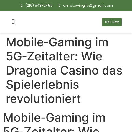
(216) 543-2459
amwtowingllc@gmail.com
Call Now
Mobile‑Gaming im
5G‑Zeitalter: Wie
Dragonia Casino das
Spielerlebnis
revolutioniert
Mobile‑Gaming im
5G‑Zeitalter: Wie