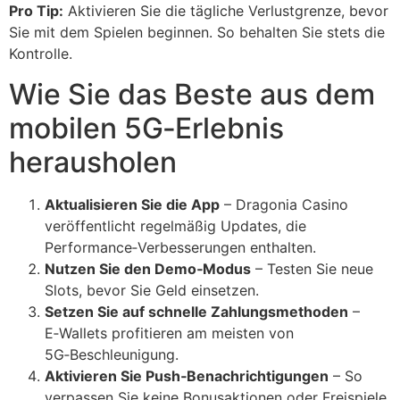
Pro Tip:
Aktivieren Sie die tägliche Verlustgrenze, bevor
Sie mit dem Spielen beginnen. So behalten Sie stets die
Kontrolle.
Wie Sie das Beste aus dem
mobilen 5G‑Erlebnis
herausholen
Aktualisieren Sie die App
– Dragonia Casino
veröffentlicht regelmäßig Updates, die
Performance‑Verbesserungen enthalten.
Nutzen Sie den Demo‑Modus
– Testen Sie neue
Slots, bevor Sie Geld einsetzen.
Setzen Sie auf schnelle Zahlungsmethoden
–
E‑Wallets profitieren am meisten von
5G‑Beschleunigung.
Aktivieren Sie Push‑Benachrichtigungen
– So
verpassen Sie keine Bonusaktionen oder Freispiele.