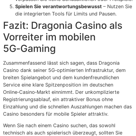
Spielen Sie verantwortungsbewusst
– Nutzen Sie
die integrierten Tools für Limits und Pausen.
Fazit: Dragonia Casino als
Vorreiter im mobilen
5G‑Gaming
Zusammenfassend lässt sich sagen, dass Dragonia
Casino dank seiner 5G‑optimierten Infrastruktur, dem
breiten Spielangebot und dem kundenfreundlichen
Service eine klare Spitzenposition im deutschen
Online‑Casino‑Markt einnimmt. Der unkomplizierte
Registrierungsablauf, ein attraktiver Bonus ohne
Einzahlung und die schnellen Auszahlungen machen das
Casino besonders für mobile Spieler attraktiv.
Wenn Sie nach einem Casino suchen, das sowohl
technisch als auch spielerisch überzeugt, sollten Sie