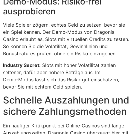
Demo‑Modus: Risiko‑frei
ausprobieren
Viele Spieler zögern, echtes Geld zu setzen, bevor sie
ein Spiel kennen. Der Demo‑Modus von Dragonia
Casino erlaubt es, Slots mit virtuellen Credits zu testen.
So können Sie die Volatilität, Gewinnlinien und
Bonusfeatures prüfen, ohne ein Risiko einzugehen.
Industry Secret:
Slots mit hoher Volatilität zahlen
seltener, dafür aber höhere Beträge aus. Im
Demo‑Modus lässt sich das Risiko gut einschätzen,
bevor Sie mit echtem Geld spielen.
Schnelle Auszahlungen und
sichere Zahlungsmethoden
Ein häufiger Kritikpunkt bei Online‑Casinos sind lange
Auszahlungszeiten. Dragonia Casino überzeugt hier mit