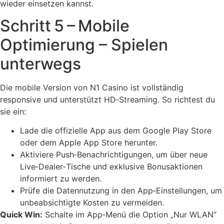
wieder einsetzen kannst.
Schritt 5 – Mobile
Optimierung – Spielen
unterwegs
Die mobile Version von N1 Casino ist vollständig
responsive und unterstützt HD‑Streaming. So richtest du
sie ein:
Lade die offizielle App aus dem Google Play Store
oder dem Apple App Store herunter.
Aktiviere Push‑Benachrichtigungen, um über neue
Live‑Dealer‑Tische und exklusive Bonusaktionen
informiert zu werden.
Prüfe die Datennutzung in den App‑Einstellungen, um
unbeabsichtigte Kosten zu vermeiden.
Quick Win:
Schalte im App‑Menü die Option „Nur WLAN“