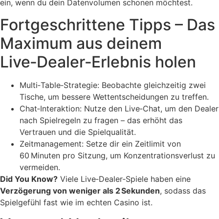
ein, wenn du dein Datenvolumen schonen möchtest.
Fortgeschrittene Tipps – Das
Maximum aus deinem
Live‑Dealer‑Erlebnis holen
Multi‑Table‑Strategie: Beobachte gleichzeitig zwei
Tische, um bessere Wettentscheidungen zu treffen.
Chat‑Interaktion: Nutze den Live‑Chat, um den Dealer
nach Spielregeln zu fragen – das erhöht das
Vertrauen und die Spielqualität.
Zeitmanagement: Setze dir ein Zeitlimit von
60 Minuten pro Sitzung, um Konzentrationsverlust zu
vermeiden.
Did You Know?
Viele Live‑Dealer‑Spiele haben eine
Verzögerung von weniger als 2 Sekunden
, sodass das
Spielgefühl fast wie im echten Casino ist.