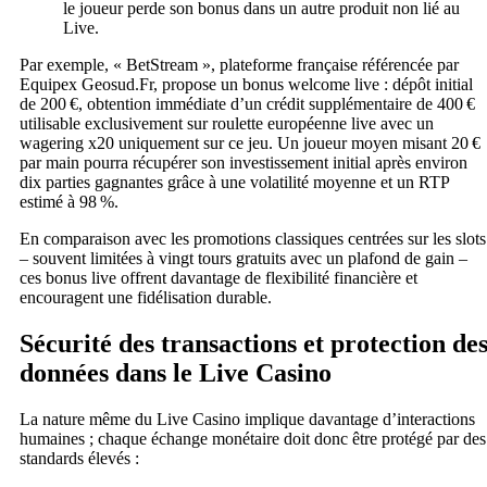
le joueur perde son bonus dans un autre produit non lié au
Live.
Par exemple, « BetStream », plateforme française référencée par
Equipex Geosud.Fr, propose un bonus welcome live : dépôt initial
de 200 €, obtention immédiate d’un crédit supplémentaire de 400 €
utilisable exclusivement sur roulette européenne live avec un
wagering x20 uniquement sur ce jeu. Un joueur moyen misant 20 €
par main pourra récupérer son investissement initial après environ
dix parties gagnantes grâce à une volatilité moyenne et un RTP
estimé à 98 %.
En comparaison avec les promotions classiques centrées sur les slots
– souvent limitées à vingt tours gratuits avec un plafond de gain –
ces bonus live offrent davantage de flexibilité financière et
encouragent une fidélisation durable.
Sécurité des transactions et protection de
données dans le Live Casino
La nature même du Live Casino implique davantage d’interactions
humaines ; chaque échange monétaire doit donc être protégé par des
standards élevés :