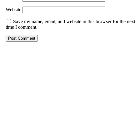
Website
Save my name, email, and website in this browser for the next
time I comment.