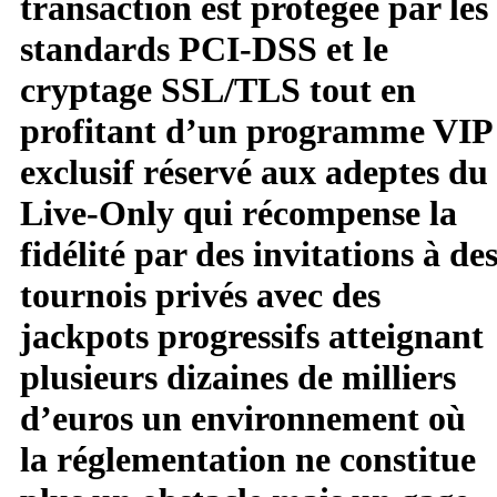
transaction est protégée par les
standards PCI‑DSS et le
cryptage SSL/TLS tout en
profitant d’un programme VIP
exclusif réservé aux adeptes du
Live‑Only qui récompense la
fidélité par des invitations à de
tournois privés avec des
jackpots progressifs atteignant
plusieurs dizaines de milliers
d’euros un environnement où
la réglementation ne constitue