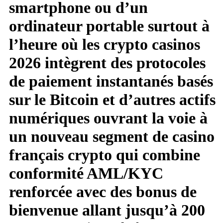
smartphone ou d’un
ordinateur portable surtout à
l’heure où les crypto casinos
2026 intègrent des protocoles
de paiement instantanés basés
sur le Bitcoin et d’autres actifs
numériques ouvrant la voie à
un nouveau segment de casino
français crypto qui combine
conformité AML/KYC
renforcée avec des bonus de
bienvenue allant jusqu’à 200