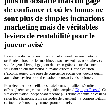
plus un obstacle mais un gage
de confiance et où les bonus ne
sont plus de simples incitations
marketing mais de véritables
leviers de rentabilité pour le
joueur avisé
Le marché du casino en ligne connaît aujourd’hui une mutation
profonde : alors que les machines à sous restent très populaires, ce
sont les jeux Live qui gagnent du terrain grâce à leur réalisme
saisissant et leur interaction humaine directe. Cette évolution
s’accompagne d’une prise de conscience accrue des joueurs quant
aux exigences légales qui encadrent leurs activités ludiques.
Pour découvrir les meilleures plateformes qui allient sécurité et
offres généreuses, consultez le guide complet d’
Equipex Geosud
. C
site d’évaluation indépendant recense plus d’une centaine de casinos
selon leurs licences, leurs méthodes de paiement – y compris Bitcoi
casinos – et leurs programmes promotionnels.