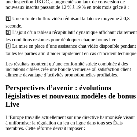
une inspection UKGC, a augmenté son taux de conversion de
nouveaux inscrits passant de 12 % à 19 % en trois mois grâce à :
1️⃣ Une refonte du flux vidéo réduisant la latence moyenne à 0,8
seconde.
2️⃣ L’ajout d’un tableau récapitulatif dynamique affichant clairement
les conditions restantes pour débloquer chaque bonus live.
3️⃣ La mise en place d’une assistance chat vidéo disponible pendant
toutes les parties afin d’aider rapidement en cas d’incident technique
Les résultats montrent qu’une conformité stricte combinée à des
incitations ciblées crée une boucle vertueuse où satisfaction client
alimente davantage d’activités promotionnelles profitables.
Perspectives d’avenir : évolutions
législatives et nouveaux modèles de bonus
Live
L’Europe travaille actuellement sur une directive harmonisée visant
à uniformiser la régulation du jeu en ligne dans tous ses États
membres. Cette réforme devrait imposer :