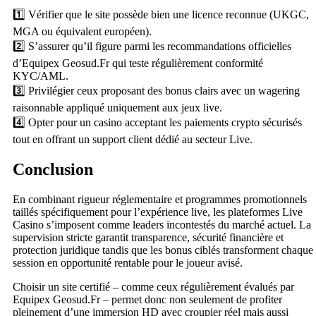
1️⃣ Vérifier que le site possède bien une licence reconnue (UKGC,
MGA ou équivalent européen).
2️⃣ S’assurer qu’il figure parmi les recommandations officielles
d’Equipex Geosud.Fr qui teste régulièrement conformité
KYC/AML.
3️⃣ Privilégier ceux proposant des bonus clairs avec un wagering
raisonnable appliqué uniquement aux jeux live.
4️⃣ Opter pour un casino acceptant les paiements crypto sécurisés
tout en offrant un support client dédié au secteur Live.
Conclusion
En combinant rigueur réglementaire et programmes promotionnels
taillés spécifiquement pour l’expérience live, les plateformes Live
Casino s’imposent comme leaders incontestés du marché actuel. La
supervision stricte garantit transparence, sécurité financière et
protection juridique tandis que les bonus ciblés transforment chaque
session en opportunité rentable pour le joueur avisé.
Choisir un site certifié – comme ceux régulièrement évalués par
Equipex Geosud.Fr – permet donc non seulement de profiter
pleinement d’une immersion HD avec croupier réel mais aussi