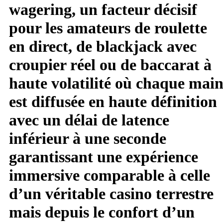
wagering, un facteur décisif
pour les amateurs de roulette
en direct, de blackjack avec
croupier réel ou de baccarat à
haute volatilité où chaque mai
est diffusée en haute définition
avec un délai de latence
inférieur à une seconde
garantissant une expérience
immersive comparable à celle
d’un véritable casino terrestre
mais depuis le confort d’un