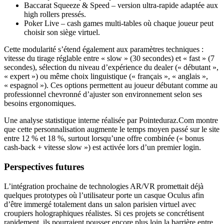
Baccarat Squeeze & Speed – version ultra‑rapide adaptée aux
high rollers pressés.
Poker Live – cash games multi‑tables où chaque joueur peut
choisir son siège virtuel.
Cette modularité s’étend également aux paramètres techniques :
vitesse du tirage réglable entre « slow » (30 secondes) et « fast » (7
secondes), sélection du niveau d’expérience du dealer (« débutant »,
« expert ») ou même choix linguistique (« français », « anglais »,
« espagnol »). Ces options permettent au joueur débutant comme au
professionnel chevronné d’ajuster son environnement selon ses
besoins ergonomiques.
Une analyse statistique interne réalisée par Pointeduraz.Com montre
que cette personnalisation augmente le temps moyen passé sur le site
entre 12 % et 18 %, surtout lorsqu’une offre combinée (« bonus
cash‑back + vitesse slow ») est activée lors d’un premier login.
Perspectives futures
L’intégration prochaine de technologies AR/VR promettait déjà
quelques prototypes où l’utilisateur porte un casque Oculus afin
d’être immergé totalement dans un salon parisien virtuel avec
croupiers holographiques réalistes. Si ces projets se concrétisent
rapidement, ils pourraient pousser encore plus loin la barrière entre