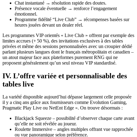
Chat instantané → résolution rapide des doutes.
Présence vocale éventuelle → renforce l’engagement
émotionnel.
Programme fidélité “Live Club” → récompenses basées sur
heures jouées devant un dealer réel.
Les programmes VIP orientés « Live Club » offrent par exemple des
limites accrues (+ 50 %), des invitations exclusives à des tables
privées et même des sessions personnalisées avec un croupier dédié
parlant plusieurs langues dont le français métropolitain et canadien –
un atout majeur face aux plateformes purement RNG qui ne
proposent généralement qu’un seul niveau VIP standardisé.
IV. L’offre variée et personnalisable des
tables live
La variété disponible aujourd’hui dépasse largement celle proposée
il y a cinq ans grâce aux fournisseurs comme Evolution Gaming,
Pragmatic Play Live ou NetEnt Edge ». On trouve désormais :
Blackjack Squeeze – possibilité d’observer chaque carte avant
qu’elle ne soit révélée au joueur.
Roulette Immersive – angles multiples offrant vue rapprochée
ou vue panoramique selon préférence.