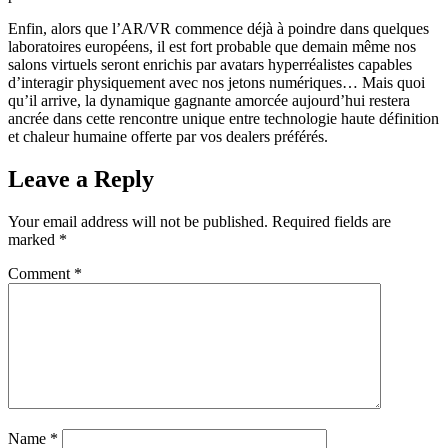
Enfin, alors que l’AR/VR commence déjà à poindre dans quelques
laboratoires européens, il est fort probable que demain même nos
salons virtuels seront enrichis par avatars hyperréalistes capables
d’interagir physiquement avec nos jetons numériques… Mais quoi
qu’il arrive, la dynamique gagnante amorcée aujourd’hui restera
ancrée dans cette rencontre unique entre technologie haute définition
et chaleur humaine offerte par vos dealers préférés.
Leave a Reply
Your email address will not be published.
Required fields are
marked
*
Comment
*
Name
*