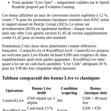
Tours gratuits “Live Spin” – uniquement valables sur le Speed
Roulette proposé par Evolution Gaming.
Ces bonus affichent un taux de conversion moyen supérieur à 12 %,
contre 7 % pour les promotions classiques orientées slots RNG selon
le rapport annuel de Betclic Group (2023). Le retour sur
investissement (ROI) est également meilleur : chaque euro investi
dans une offre Live génère environ €1,85 de revenu supplémentaire
contre €1,45 pour un bonus slot standard.
Pointeduraz.Com classe deux plateformes comme références
françaises : CasinoXLive et RoyalPlayLive®. CasinoXLive propose
un welcome pack Live‑Dealer incluant €200 sans exigence de mise
supplémentaire après trois parties gagnantes ; RoyalPlayLive mise
quant à lui sur un cash‑back quotidien “Live Club” atteignant 20 %
pour les VIP dès leur cinquième dépôt mensuel.
Tableau comparatif des bonus Live vs classiques
Bonus Live
Condition
Bonus
Opérateur
dédié
wagering
classique slots
€500 réparti sur 3
€300 + 40 tours
CasinoXLive
30x
dépôts
free
Cash‑back 15 %
€200 + €50
RoyalPlayLive
Aucun