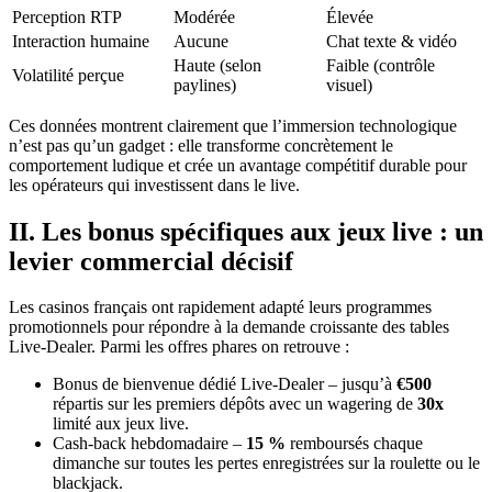
Perception RTP
Modérée
Élevée
Interaction humaine
Aucune
Chat texte & vidéo
Haute (selon
Faible (contrôle
Volatilité perçue
paylines)
visuel)
Ces données montrent clairement que l’immersion technologique
n’est pas qu’un gadget : elle transforme concrètement le
comportement ludique et crée un avantage compétitif durable pour
les opérateurs qui investissent dans le live.
II. Les bonus spécifiques aux jeux live : un
levier commercial décisif
Les casinos français ont rapidement adapté leurs programmes
promotionnels pour répondre à la demande croissante des tables
Live‑Dealer. Parmi les offres phares on retrouve :
Bonus de bienvenue dédié Live‑Dealer – jusqu’à
€500
répartis sur les premiers dépôts avec un wagering de
30x
limité aux jeux live.
Cash‑back hebdomadaire –
15 %
remboursés chaque
dimanche sur toutes les pertes enregistrées sur la roulette ou le
blackjack.