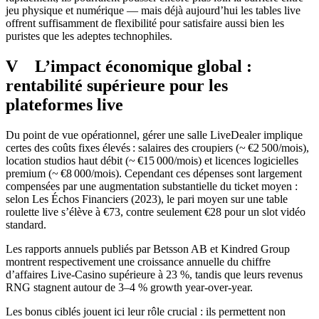
jeu physique et numérique — mais déjà aujourd’hui les tables live
offrent suffisamment de flexibilité pour satisfaire aussi bien les
puristes que les adeptes technophiles.
V L’impact économique global :
rentabilité supérieure pour les
plateformes live
Du point de vue opérationnel, gérer une salle Live­Dealer implique
certes des coûts fixes élevés : salaires des croupiers (~ €2 500/mois),
location studios haut débit (~ €15 000/mois) et licences logicielles
premium (~ €8 000/mois). Cependant ces dépenses sont largement
compensées par une augmentation substantielle du ticket moyen :
selon Les Échos Financiers (2023), le pari moyen sur une table
roulette live s’élève à €73, contre seulement €28 pour un slot vidéo
standard.
Les rapports annuels publiés par Betsson AB et Kindred Group
montrent respectivement une croissance annuelle du chiffre
d’affaires Live‑Casino supérieure à 23 %, tandis que leurs revenus
RNG stagnent autour de 3–4 % growth year‑over‑year.
Les bonus ciblés jouent ici leur rôle crucial : ils permettent non