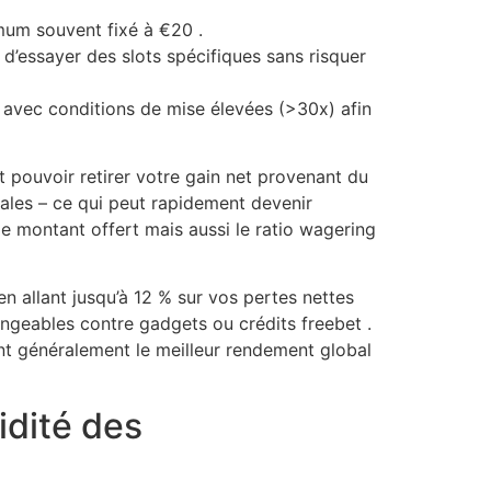
mum souvent fixé à €20 .
 d’essayer des slots spécifiques sans risquer
») avec conditions de mise élevées (>30x) afin
t pouvoir retirer votre gain net provenant du
les – ce qui peut rapidement devenir
le montant offert mais aussi le ratio wagering
n allant jusqu’à 12 % sur vos pertes nettes
ngeables contre gadgets ou crédits freebet .
nt généralement le meilleur rendement global
idité des