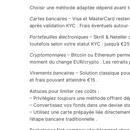
Choisir une méthode adaptée dépend avant tou
Cartes bancaires
– Visa et MasterCard restent
après validation KYC . Frais éventuels autour
Portefeuilles électroniques
– Skrill & Neteller
toutefois selon votre statut KYC : jusqu’à €2
Cryptomonnaies
– Bitcoin ou Ethereum permet
moment du change EUR/crypto . Les retraits 
Virements bancaires
– Solution classique pou
et frais pouvant atteindre €15 .
Astuces pour limiter ces coûts :
– Privilégiez toujours une méthode offrant dép
– Convertissez vos fonds dans une devise sta
– Utilisez une carte prépayée liée directemen
l’étape bancaire traditionnelle .