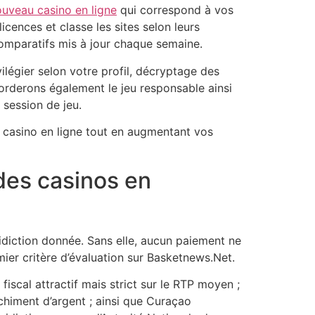
uveau casino en ligne
qui correspond à vos
cences et classe les sites selon leurs
comparatifs mis à jour chaque semaine.
légier selon votre profil, décryptage des
orderons également le jeu responsable ainsi
session de jeu.
e casino en ligne tout en augmentant vos
 des casinos en
ridiction donnée. Sans elle, aucun paiement ne
emier critère d’évaluation sur Basketnews.Net.
iscal attractif mais strict sur le RTP moyen ;
himent d’argent ; ainsi que Curaçao