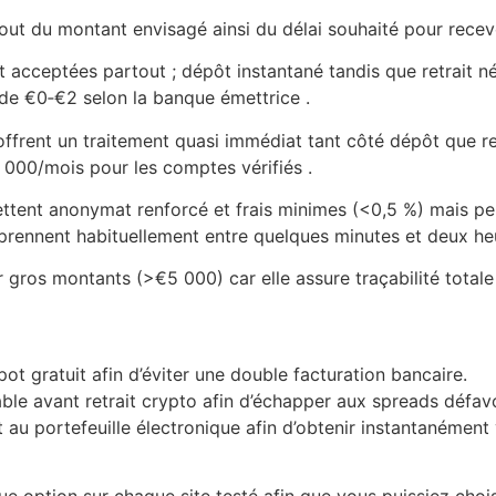
t du montant envisagé ainsi du délai souhaité pour recevo
 acceptées partout ; dépôt instantané tandis que retrait 
 de €0‑€2 selon la banque émettrice .
 offrent un traitement quasi immédiat tant côté dépôt que re
5 000/mois pour les comptes vérifiés .
tent anonymat renforcé et frais minimes (<0,5 %) mais peu
prennent habituellement entre quelques minutes et deux he
r gros montants (>€5 000) car elle assure traçabilité total
ot gratuit afin d’éviter une double facturation bancaire.
ble avant retrait crypto afin d’échapper aux spreads défav
t au portefeuille électronique afin d’obtenir instantanément