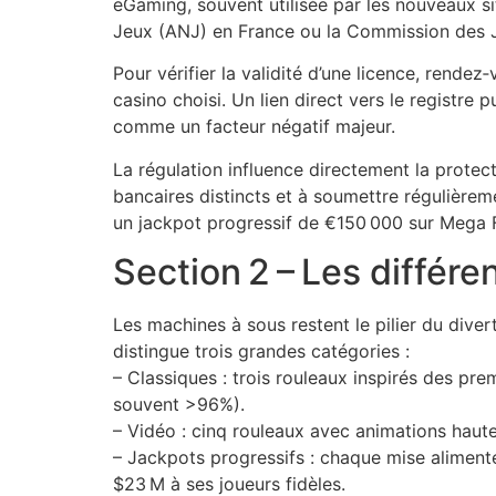
eGaming, souvent utilisée par les nouveaux si
Jeux (ANJ) en France ou la Commission des Je
Pour vérifier la validité d’une licence, rendez
casino choisi. Un lien direct vers le registr
comme un facteur négatif majeur.
La régulation influence directement la protect
bancaires distincts et à soumettre régulièrem
un jackpot progressif de €150 000 sur Mega For
Section 2 – Les différ
Les machines à sous restent le pilier du div
distingue trois grandes catégories :
– Classiques : trois rouleaux inspirés des pr
souvent >96%).
– Vidéo : cinq rouleaux avec animations haute
– Jackpots progressifs : chaque mise aliment
$23 M à ses joueurs fidèles.