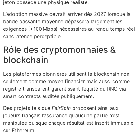
jeton possède une physique réaliste.
L’adoption massive devrait arriver dès 2027 lorsque la
bande passante moyenne dépassera largement les
exigences (>100 Mbps) nécessaires au rendu temps réel
sans latence perceptible.
Rôle des cryptomonnaies &
blockchain
Les plateformes pionnières utilisent la blockchain non
seulement comme moyen financier mais aussi comme
registre transparent garantissant l’équité du RNG via
smart contracts audités publiquement.
Des projets tels que
FairSpin
proposent ainsi aux
joueurs français l’assurance qu’aucune partie n’est
manipulée puisque chaque résultat est inscrit immuable
sur Ethereum.