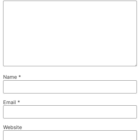
Name
*
Email
*
Website