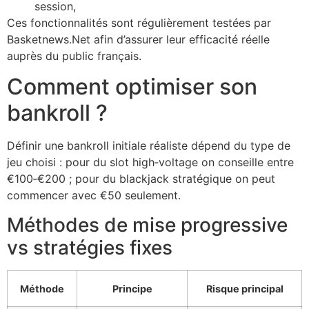
session,
Ces fonctionnalités sont régulièrement testées par
Basketnews.Net afin d’assurer leur efficacité réelle
auprès du public français.
Comment optimiser son
bankroll ?
Définir une bankroll initiale réaliste dépend du type de
jeu choisi : pour du slot high‑voltage on conseille entre
€100‑€200 ; pour du blackjack stratégique on peut
commencer avec €50 seulement.
Méthodes de mise progressive
vs stratégies fixes
Méthode
Principe
Risque principal