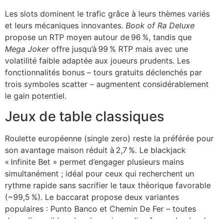
Les slots dominent le trafic grâce à leurs thèmes variés
et leurs mécaniques innovantes.
Book of Ra Deluxe
propose un RTP moyen autour de 96 %, tandis que
Mega Joker
offre jusqu’à 99 % RTP mais avec une
volatilité faible adaptée aux joueurs prudents. Les
fonctionnalités bonus – tours gratuits déclenchés par
trois symboles scatter – augmentent considérablement
le gain potentiel.
Jeux de table classiques
Roulette européenne (single zero) reste la préférée pour
son avantage maison réduit à 2,7 %. Le blackjack
« Infinite Bet » permet d’engager plusieurs mains
simultanément ; idéal pour ceux qui recherchent un
rythme rapide sans sacrifier le taux théorique favorable
(~99,5 %). Le baccarat propose deux variantes
populaires : Punto Banco et Chemin De Fer – toutes