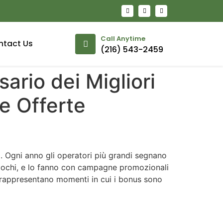
Call Anytime
ntact Us
(216) 543-2459
ario dei Migliori
le Offerte
i. Ogni anno gli operatori più grandi segnano
i giochi, e lo fanno con campagne promozionali
: rappresentano momenti in cui i bonus sono