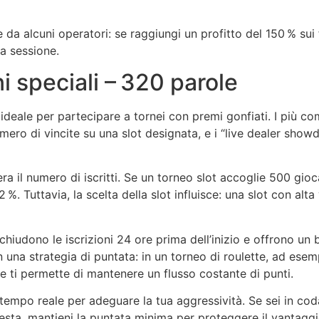
e da alcuni operatori: se raggiungi un profitto del 150 % sui 
la sessione.
i speciali – 320 parole
deale per partecipare a tornei con premi gonfiati. I più com
mero di vincite su una slot designata, e i “live dealer sho
era il numero di iscritti. Se un torneo slot accoglie 500 gioca
2 %. Tuttavia, la scelta della slot influisce: una slot con alt
nò chiudono le iscrizioni 24 ore prima dell’inizio e offrono 
con una strategia di puntata: in un torneo di roulette, ad es
 ti permette di mantenere un flusso costante di punti.
 tempo reale per adeguare la tua aggressività. Se sei in co
testa, mantieni la puntata minima per proteggere il vantaggi