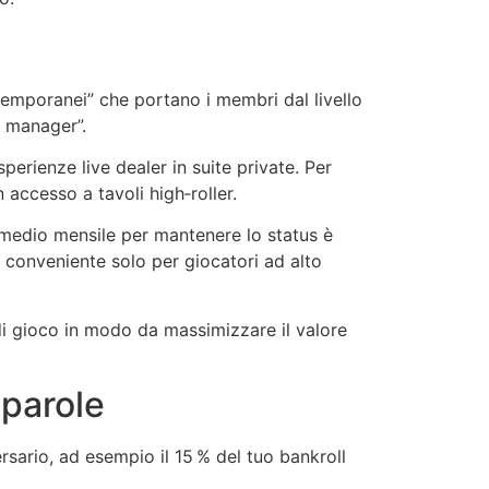
emporanei” che portano i membri dal livello
t manager”.
erienze live dealer in suite private. Per
accesso a tavoli high‑roller.
sto medio mensile per mantenere lo status è
e conveniente solo per giocatori ad alto
 di gioco in modo da massimizzare il valore
 parole
rsario, ad esempio il 15 % del tuo bankroll