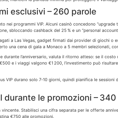
mi esclusivi – 260 parole
nto nei programmi VIP. Alcuni casinò concedono “upgrade t
ozione, sbloccando cashback del 25 % e un “personal accoun
gati a Las Vegas, gadget firmati dai provider di giochi o esp
ferto una cena di gala a Monaco a 5 membri selezionati, con 
ite durante l’anniversario, valuta il ritorno atteso: se il co
€500 e i viaggi valgono €1 200, l’investimento può risultar
s VIP durano solo 7‑10 giorni, quindi pianifica le sessioni
ll durante le promozioni – 340
vincente. Stabilisci una cifra separata per le offerte annive
estina €750 alle promozioni.