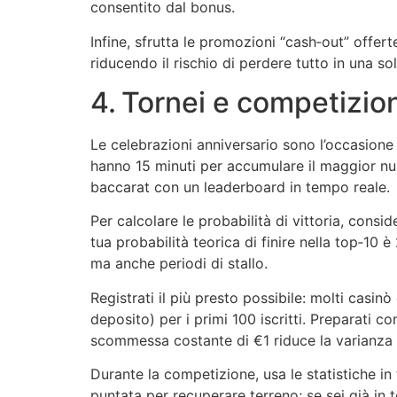
consentito dal bonus.
Infine, sfrutta le promozioni “cash‑out” offert
riducendo il rischio di perdere tutto in una so
4. Tornei e competizion
Le celebrazioni anniversario sono l’occasione i
hanno 15 minuti per accumulare il maggior nu
baccarat con un leaderboard in tempo reale.
Per calcolare le probabilità di vittoria, consid
tua probabilità teorica di finire nella top‑10 è 
ma anche periodi di stallo.
Registrati il più presto possibile: molti casi
deposito) per i primi 100 iscritti. Preparati 
scommessa costante di €1 riduce la varianza e
Durante la competizione, usa le statistiche in
puntata per recuperare terreno; se sei già in 