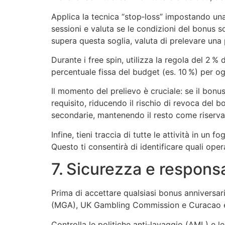
Applica la tecnica “stop‑loss” impostando una
sessioni e valuta se le condizioni del bonus s
supera questa soglia, valuta di prelevare un
Durante i free spin, utilizza la regola del 2 %
percentuale fissa del budget (es. 10 %) per o
Il momento del prelievo è cruciale: se il bonu
requisito, riducendo il rischio di revoca del b
secondarie, mantenendo il resto come riserva
Infine, tieni traccia di tutte le attività in un
Questo ti consentirà di identificare quali opera
7. Sicurezza e responsa
Prima di accettare qualsiasi bonus anniversari
(MGA), UK Gambling Commission e Curacao eGa
Controlla le politiche anti‑lavaggio (AML) e l