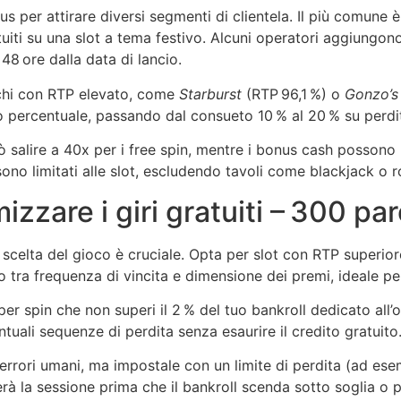
nus per attirare diversi segmenti di clientela. Il più comune
uiti su una slot a tema festivo. Alcuni operatori aggiungono
 48 ore dalla data di lancio.
iochi con RTP elevato, come
Starburst
(RTP 96,1 %) o
Gonzo’s
percentuale, passando dal consueto 10 % al 20 % su perdite
ò salire a 40x per i free spin, mentre i bonus cash possono r
sono limitati alle slot, escludendo tavoli come blackjack o r
zzare i giri gratuiti – 300 par
la scelta del gioco è cruciale. Opta per slot con RTP superio
 tra frequenza di vincita e dimensione dei premi, ideale per 
er spin che non superi il 2 % del tuo bankroll dedicato all’o
tuali sequenze di perdita senza esaurire il credito gratuito
 errori umani, ma impostale con un limite di perdita (ad es
rà la sessione prima che il bankroll scenda sotto soglia o p