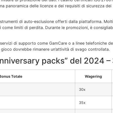
na panoramica delle licenze e dei requisiti di sicurezza dei 
 strumenti di auto‑esclusione offerti dalla piattaforma. Molt
ì come limiti di perdita. Durante le promozioni, è consigliabil
a servizi di supporto come GamCare o a linee telefoniche d
il gioco dovrebbe rimanere un’attività di svago controllata.
“anniversary packs” del 2024 –
Bonus Totale
Wagering
30x
35x