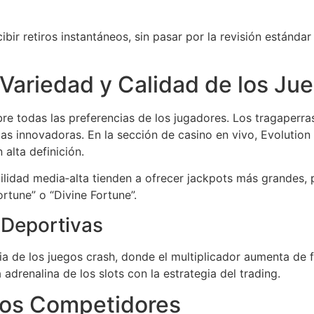
ir retiros instantáneos, sin pasar por la revisión estánda
Variedad y Calidad de los Ju
bre todas las preferencias de los jugadores. Los tragaperr
as innovadoras. En la sección de casino en vivo, Evolution
 alta definición.
lidad media‑alta tienden a ofrecer jackpots más grandes, 
tune” o “Divine Fortune”.
 Deportivas
ia de los juegos crash, donde el multiplicador aumenta de 
adrenalina de los slots con la estrategia del trading.
os Competidores