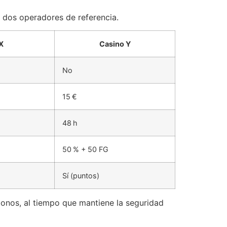
 dos operadores de referencia.
X
Casino Y
No
15 €
48 h
50 % + 50 FG
Sí (puntos)
onos, al tiempo que mantiene la seguridad