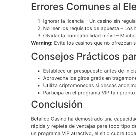
Errores Comunes al Ele
Ignorar la licencia – Un casino sin regu
No leer los requisitos de apuesta – Los
Olvidar la compatibilidad móvil – Muchos 
Warning:
Evita los casinos que no ofrezcan s
Consejos Prácticos pa
Establece un presupuesto antes de inicia
Aprovecha los giros gratis en tragamoned
Utiliza criptomonedas si deseas anonimat
Participa en el programa VIP tan pronto
Conclusión
Betalice Casino ha demostrado una capacidad
rápida y repleta de ventajas para todo tipo d
un programa VIP atractivo, el sitio cubre tod