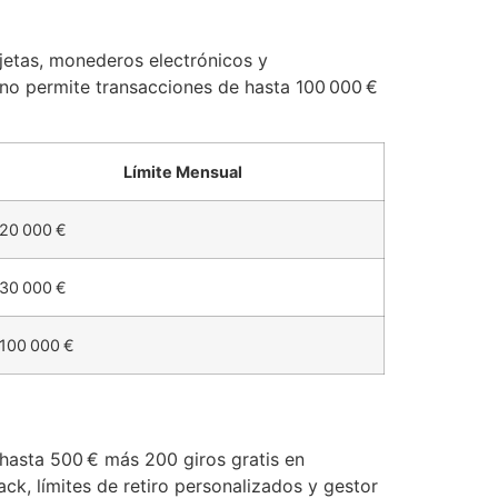
jetas, monederos electrónicos y
no permite transacciones de hasta 100 000 €
Límite Mensual
20 000 €
30 000 €
100 000 €
hasta 500 € más 200 giros gratis en
k, límites de retiro personalizados y gestor