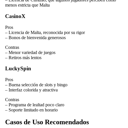
menos estricta que Malta
CasinoX
Pros
– Licencia de Malta, reconocida por su rigor
– Bonos de bienvenida generosos
Contras
– Menor variedad de juegos
– Retiros más lentos
LuckySpin
Pros
– Buena selección de slots y bingo
– Interfaz colorida y atractiva
Contras
– Programa de lealtad poco claro
– Soporte limitado en horario
Casos de Uso Recomendados