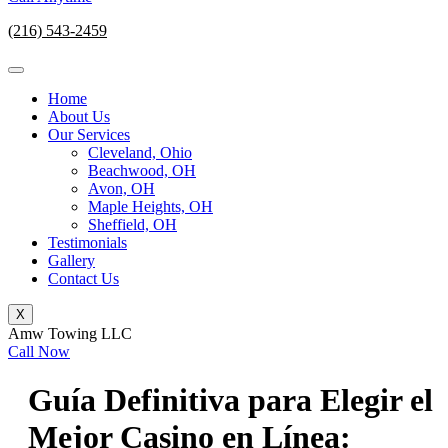
(216) 543-2459
Home
About Us
Our Services
Cleveland, Ohio
Beachwood, OH
Avon, OH
Maple Heights, OH
Sheffield, OH
Testimonials
Gallery
Contact Us
X
Amw Towing LLC
Call Now
Guía Definitiva para Elegir el
Mejor Casino en Línea: