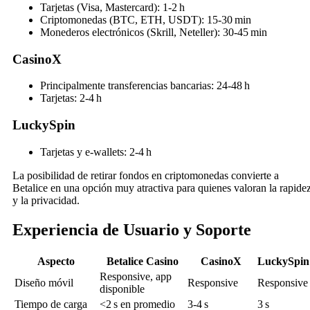
Tarjetas (Visa, Mastercard): 1‑2 h
Criptomonedas (BTC, ETH, USDT): 15‑30 min
Monederos electrónicos (Skrill, Neteller): 30‑45 min
CasinoX
Principalmente transferencias bancarias: 24‑48 h
Tarjetas: 2‑4 h
LuckySpin
Tarjetas y e‑wallets: 2‑4 h
La posibilidad de retirar fondos en criptomonedas convierte a
Betalice en una opción muy atractiva para quienes valoran la rapide
y la privacidad.
Experiencia de Usuario y Soporte
Aspecto
Betalice Casino
CasinoX
LuckySpin
Responsive, app
Diseño móvil
Responsive
Responsive
disponible
Tiempo de carga
<2 s en promedio
3‑4 s
3 s