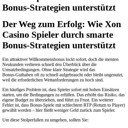
Bonus‑Strategien unterstützt
Der Weg zum Erfolg: Wie Xon
Casino Spieler durch smarte
Bonus‑Strategien unterstützt
Ein attraktiver Willkommensbonus lockt sofort, doch die meisten
Neukunden verlieren schnell den Überblick über die
Umsatzbedingungen. Ohne klare Strategie wird das
Bonus‑Guthaben oft zu schnell aufgebraucht oder bleibt ungenutzt,
weil die erforderlichen Wettanforderungen zu hoch sind.
Ein häufiges Problem ist, dass Spieler sofort mit hohen Einsätzen
starten, um die Bedingungen zu erfüllen. Das erhöht das Risiko, das
eigene Budget zu überziehen, und führt zu Frust. Ein weiterer
Fehler ist, dass Bonus‑Spiele mit schlechtem RTP (Return to Player)
gewählt werden – hier fließt weniger Geld zurück zum Spieler.
Um diese Stolperfallen zu umgehen, sollten Sie: