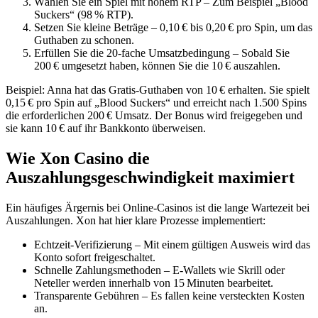
Wählen Sie ein Spiel mit hohem RTP – Zum Beispiel „Blood
Suckers“ (98 % RTP).
Setzen Sie kleine Beträge – 0,10 € bis 0,20 € pro Spin, um das
Guthaben zu schonen.
Erfüllen Sie die 20‑fache Umsatzbedingung – Sobald Sie
200 € umgesetzt haben, können Sie die 10 € auszahlen.
Beispiel: Anna hat das Gratis‑Guthaben von 10 € erhalten. Sie spielt
0,15 € pro Spin auf „Blood Suckers“ und erreicht nach 1.500 Spins
die erforderlichen 200 € Umsatz. Der Bonus wird freigegeben und
sie kann 10 € auf ihr Bankkonto überweisen.
Wie Xon Casino die
Auszahlungsgeschwindigkeit maximiert
Ein häufiges Ärgernis bei Online‑Casinos ist die lange Wartezeit bei
Auszahlungen. Xon hat hier klare Prozesse implementiert:
Echtzeit‑Verifizierung – Mit einem gültigen Ausweis wird das
Konto sofort freigeschaltet.
Schnelle Zahlungsmethoden – E‑Wallets wie Skrill oder
Neteller werden innerhalb von 15 Minuten bearbeitet.
Transparente Gebühren – Es fallen keine versteckten Kosten
an.