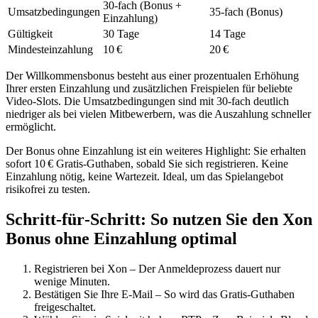
30‑fach (Bonus +
Umsatzbedingungen
35‑fach (Bonus)
Einzahlung)
Gültigkeit
30 Tage
14 Tage
Mindesteinzahlung
10 €
20 €
Der Willkommensbonus besteht aus einer prozentualen Erhöhung
Ihrer ersten Einzahlung und zusätzlichen Freispielen für beliebte
Video‑Slots. Die Umsatzbedingungen sind mit 30‑fach deutlich
niedriger als bei vielen Mitbewerbern, was die Auszahlung schneller
ermöglicht.
Der Bonus ohne Einzahlung ist ein weiteres Highlight: Sie erhalten
sofort 10 € Gratis‑Guthaben, sobald Sie sich registrieren. Keine
Einzahlung nötig, keine Wartezeit. Ideal, um das Spielangebot
risikofrei zu testen.
Schritt‑für‑Schritt: So nutzen Sie den Xon
Bonus ohne Einzahlung optimal
Registrieren bei Xon – Der Anmeldeprozess dauert nur
wenige Minuten.
Bestätigen Sie Ihre E‑Mail – So wird das Gratis‑Guthaben
freigeschaltet.