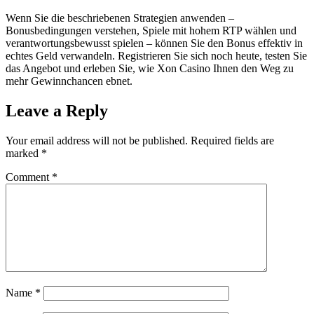
Wenn Sie die beschriebenen Strategien anwenden –
Bonusbedingungen verstehen, Spiele mit hohem RTP wählen und
verantwortungsbewusst spielen – können Sie den Bonus effektiv in
echtes Geld verwandeln. Registrieren Sie sich noch heute, testen Sie
das Angebot und erleben Sie, wie Xon Casino Ihnen den Weg zu
mehr Gewinnchancen ebnet.
Leave a Reply
Your email address will not be published.
Required fields are
marked
*
Comment
*
Name
*