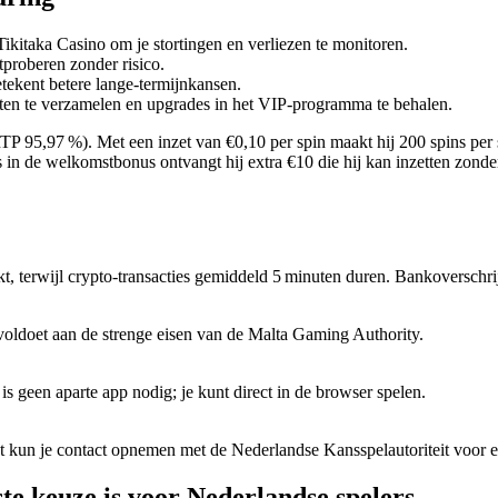
Tikitaka Casino om je stortingen en verliezen te monitoren.
tproberen zonder risico.
tekent betere lange‑termijnkansen.
unten te verzamelen en upgrades in het VIP‑programma te behalen.
P 95,97 %). Met een inzet van €0,10 per spin maakt hij 200 spins per s
ns in de welkomstbonus ontvangt hij extra €10 die hij kan inzetten zonde
kt, terwijl crypto‑transacties gemiddeld 5 minuten duren. Bankoversch
voldoet aan de strenge eisen van de Malta Gaming Authority.
is geen aparte app nodig; je kunt direct in de browser spelen.
ast kun je contact opnemen met de Nederlandse Kansspelautoriteit voor e
e keuze is voor Nederlandse spelers