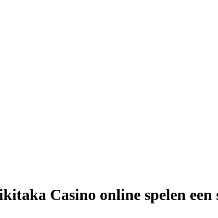
ikitaka Casino online spelen een