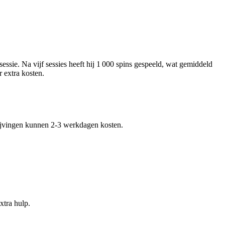
essie. Na vijf sessies heeft hij 1 000 spins gespeeld, wat gemiddeld
r extra kosten.
rijvingen kunnen 2‑3 werkdagen kosten.
xtra hulp.