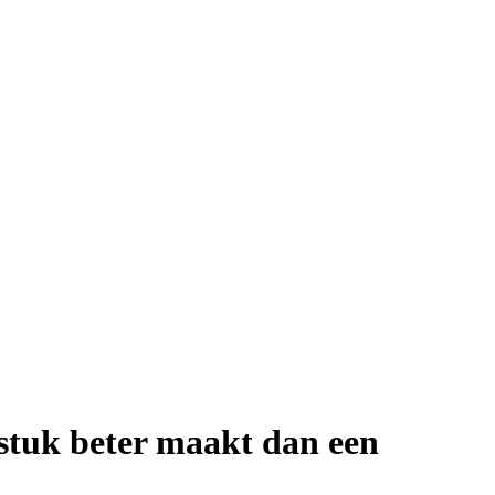
 stuk beter maakt dan een