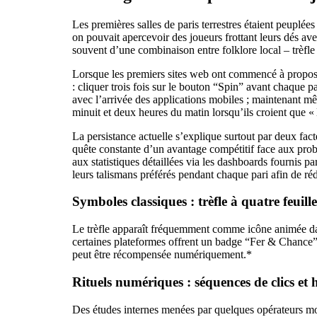
Les premières salles de paris terrestres étaient peuplé
on pouvait apercevoir des joueurs frottant leurs dés av
souvent d’une combinaison entre folklore local – trèfle i
Lorsque les premiers sites web ont commencé à proposer 
: cliquer trois fois sur le bouton “Spin” avant chaque 
avec l’arrivée des applications mobiles ; maintenant mêm
minuit et deux heures du matin lorsqu’ils croient que « l
La persistance actuelle s’explique surtout par deux fact
quête constante d’un avantage compétitif face aux prob
aux statistiques détaillées via les dashboards fournis 
leurs talismans préférés pendant chaque pari afin de réd
Symboles classiques : trèfle à quatre feuille
Le trèfle apparaît fréquemment comme icône animée da
certaines plateformes offrent un badge “Fer & Chance” 
peut être récompensée numériquement.*
Rituels numériques : séquences de clics et
Des études internes menées par quelques opérateurs mon