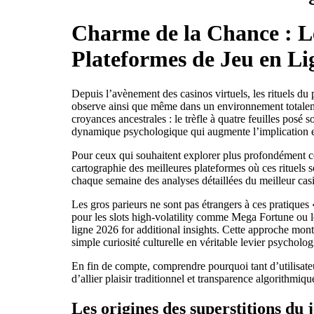
Charme de la Chance : Les
Plateformes de Jeu en Li
Depuis l’avènement des casinos virtuels, les rituels d
observe ainsi que même dans un environnement totaleme
croyances ancestrales : le trèfle à quatre feuilles posé
dynamique psychologique qui augmente l’implication e
Pour ceux qui souhaitent explorer plus profondément ce
cartographie des meilleures plateformes où ces rituels
chaque semaine des analyses détaillées du meilleur casino
Les gros parieurs ne sont pas étrangers à ces pratiques
pour les slots high‑volatility comme Mega Fortune ou le
ligne 2026 for additional insights. Cette approche mont
simple curiosité culturelle en véritable levier psycholog
En fin de compte, comprendre pourquoi tant d’utilisateu
d’allier plaisir traditionnel et transparence algorithmiqu
Les origines des superstitions du 