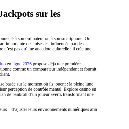
Jackpots sur les
 connecté à son ordinateur ou à son smartphone. On
t importante des mises est influencée par des
e n’est pas qu’une anecdote culturelle ; il crée une
ino en ligne 2026
propose déjà une première
ositionne comme un comparateur indépendant et fournit
lient.
e basée sur le moment où ils jouent : la pleine lune
 leur perception de contrôle mental. Explore casino en
lan de bankroll d’un joueur averti, transformant une
ueurs – d’ajuster leurs environnements numériques afin