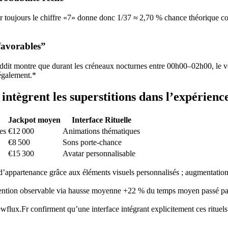
ir toujours le chiffre «7» donne donc 1/37 ≈ 2,70 % chance théorique c
favorables”
eddit montre que durant les créneaux nocturnes entre 00h00–02h00, le
également.*
ntègrent les superstitions dans l’expérience
Jackpot moyen
Interface Rituelle
es
€12 000
Animations thématiques
€8 500
Sons porte‑chance
€15 300
Avatar personnalisable
 d’appartenance grâce aux éléments visuels personnalisés ; augmentatio
tention observable via hausse moyenne +22 % du temps moyen passé par
wflux.Fr confirment qu’une interface intégrant explicitement ces ritue