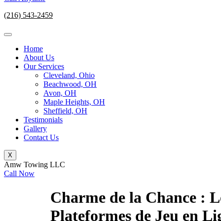
(216) 543-2459
Home
About Us
Our Services
Cleveland, Ohio
Beachwood, OH
Avon, OH
Maple Heights, OH
Sheffield, OH
Testimonials
Gallery
Contact Us
X
Amw Towing LLC
Call Now
Charme de la Chance : Les
Plateformes de Jeu en Li