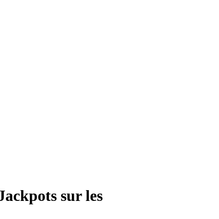
Jackpots sur les