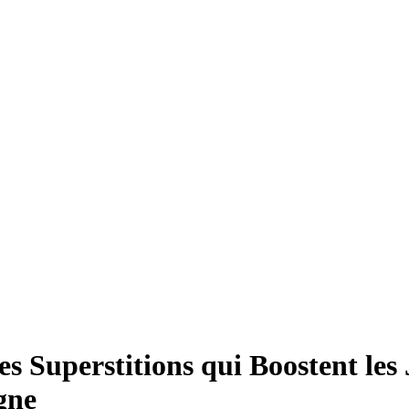
 Superstitions qui Boostent les 
gne