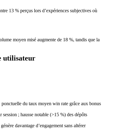
ontre 13 % perçus lors d’expériences subjectives où
 volume moyen misé augmente de 18 %, tandis que la
 utilisateur
n ponctuelle du taux moyen win rate grâce aux bonus
 session ; hausse notable (>15 %) des dépôts
ls génère davantage d’engagement sans altérer