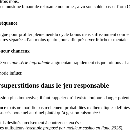
rois mois.
vec musique binaurale relaxante nocturne , a vu son solde passer from 
fréquence
ongue pour profiter pleinementdu cycle bonus mais suffisamment courte p
es séparées d’au moins quatre jours afin préserv­er fraîcheur mentale.|
joueur chanceux
né vers
une série imprudente
augmentant rapidement risque ruinous . La c
horie influer.
ersuperstitions dans le jeu responsable
n plus immersive, il faut rappeler qu’il existe toujours danger potentiel 
ce mais ne modifie pas réellement probabilités mathématiques définies
ccès ponctuel au rituel plutôt qu’à gestion raisonnée.\
ils destinés précisément à contrer cet excès :
es utilisateurs
(exemple proposé par meilleur casino en ligne 2026)
.