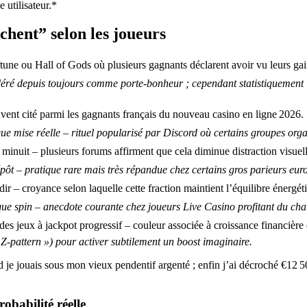
 utilisateur.*
chent” selon les joueurs
une ou Hall of Gods où plusieurs gagnants déclarent avoir vu leurs gains
sidéré depuis toujours comme porte‑bonheur ; cependant statistiquement
uvent cité parmi les gagnants français du nouveau casino en ligne 2026.
que mise réelle – rituel popularisé par Discord où certains groupes or
inuit – plusieurs forums affirment que cela diminue distraction visuell
pôt – pratique rare mais très répandue chez certains gros parieurs eur
r – croyance selon laquelle cette fraction maintient l’équilibre énergéti
 spin – anecdote courante chez joueurs Live Casino profitant du chat
 des jeux à jackpot progressif – couleur associée à croissance financièr
Z‑pattern ») pour activer subtilement un boost imaginaire.
e jouais sous mon vieux pendentif argenté ; enfin j’ai décroché €12 50
obabilité réelle