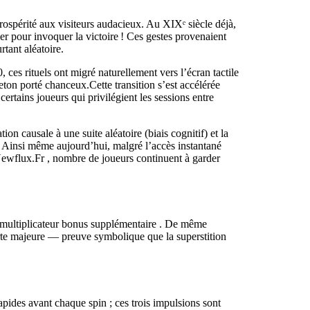
rospérité aux visiteurs audacieux. Au XIXᵉ siècle déjà,
er pour invoquer la victoire ! Ces gestes provenaient
rtant aléatoire.
ces rituels ont migré naturellement vers l’écran tactile
ton porté chanceux.Cette transition s’est accélérée
ertains joueurs qui privilégient les sessions entre
on causale à une suite aléatoire (biais cognitif) et la
. Ainsi même aujourd’hui, malgré l’accès instantané
 Newflux.Fr , nombre de joueurs continuent à garder
 multiplicateur bonus supplémentaire . De même
erte majeure — preuve symbolique que la superstition
pides avant chaque spin ; ces trois impulsions sont