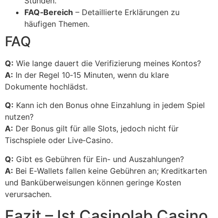
Stunden.
FAQ‑Bereich
– Detaillierte Erklärungen zu
häufigen Themen.
FAQ
Q:
Wie lange dauert die Verifizierung meines Kontos?
A:
In der Regel 10‑15 Minuten, wenn du klare
Dokumente hochlädst.
Q:
Kann ich den Bonus ohne Einzahlung in jedem Spiel
nutzen?
A:
Der Bonus gilt für alle Slots, jedoch nicht für
Tischspiele oder Live‑Casino.
Q:
Gibt es Gebühren für Ein- und Auszahlungen?
A:
Bei E‑Wallets fallen keine Gebühren an; Kreditkarten
und Banküberweisungen können geringe Kosten
verursachen.
Fazit – Ist Casinolab Casino