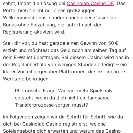
sehnt, findet die Lösung bei
Casinolab Casino DE
. Das
Portal bietet nicht nur einen großzügigen
Willkommensbonus, sondern auch einen Casinolab
Bonus ohne Einzahlung, der sofort nach der
Registrierung aktiviert wird.
Stell dir vor, du hast gerade einen Gewinn von 50 €
erzielt und möchtest das Geld noch am selben Tag auf
dein E‑Wallet übertragen. Bei diesem Casino wird das in
der Regel innerhalb von wenigen Stunden erledigt – ein
klarer Vorteil gegenüber Plattformen, die erst mehrere
Werktage benötigen.
Rhetorische Frage: Wie viel mehr Spielspaß
entsteht, wenn du dich nicht um langsame
Transferprozesse sorgen musst?
Im Folgenden zeigen wir dir Schritt für Schritt, wie du
dich bei Casinolab Casino registrierst, welche
Spielangebote dich erwarten und warum das Casino