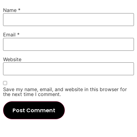
Name
*
Email
*
Website
Save my name, email, and website in this browser for
the next time I comment.