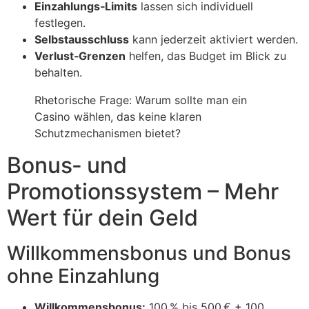
Einzahlungs‑Limits
lassen sich individuell
festlegen.
Selbstausschluss
kann jederzeit aktiviert werden.
Verlust‑Grenzen
helfen, das Budget im Blick zu
behalten.
Rhetorische Frage: Warum sollte man ein
Casino wählen, das keine klaren
Schutzmechanismen bietet?
Bonus‑ und
Promotionssystem – Mehr
Wert für dein Geld
Willkommensbonus und Bonus
ohne Einzahlung
Willkommensbonus:
100 % bis 500 € + 100