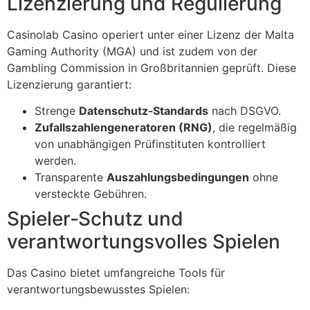
Lizenzierung und Regulierung
Casinolab Casino operiert unter einer Lizenz der Malta
Gaming Authority (MGA) und ist zudem von der
Gambling Commission in Großbritannien geprüft. Diese
Lizenzierung garantiert:
Strenge
Datenschutz‑Standards
nach DSGVO.
Zufallszahlengeneratoren (RNG)
, die regelmäßig
von unabhängigen Prüfinstituten kontrolliert
werden.
Transparente
Auszahlungsbedingungen
ohne
versteckte Gebühren.
Spieler‑Schutz und
verantwortungsvolles Spielen
Das Casino bietet umfangreiche Tools für
verantwortungsbewusstes Spielen: