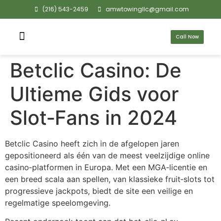
(216) 543-2459
amwtowingllc@gmail.com
Call Now
Betclic Casino: De
Ultieme Gids voor
Slot‑Fans in 2024
Betclic Casino heeft zich in de afgelopen jaren
gepositioneerd als één van de meest veelzijdige online
casino‑platformen in Europa. Met een MGA‑licentie en
een breed scala aan spellen, van klassieke fruit‑slots tot
progressieve jackpots, biedt de site een veilige en
regelmatige speelomgeving.