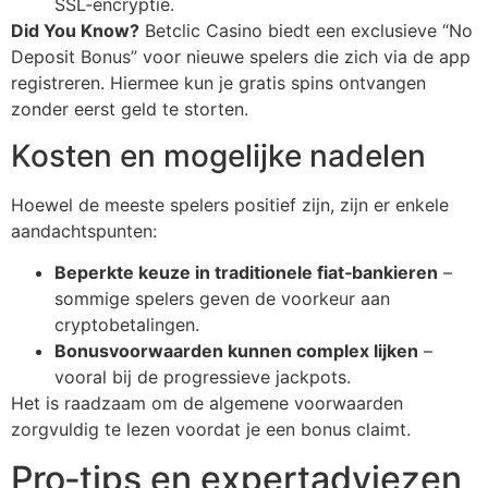
SSL‑encryptie.
Did You Know?
Betclic Casino biedt een exclusieve “No
Deposit Bonus” voor nieuwe spelers die zich via de app
registreren. Hiermee kun je gratis spins ontvangen
zonder eerst geld te storten.
Kosten en mogelijke nadelen
Hoewel de meeste spelers positief zijn, zijn er enkele
aandachtspunten:
Beperkte keuze in traditionele fiat‑bankieren
–
sommige spelers geven de voorkeur aan
cryptobetalingen.
Bonusvoorwaarden kunnen complex lijken
–
vooral bij de progressieve jackpots.
Het is raadzaam om de algemene voorwaarden
zorgvuldig te lezen voordat je een bonus claimt.
Pro‑tips en expertadviezen