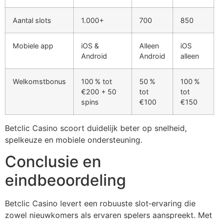
Aantal slots
1.000+
700
850
Mobiele app
iOS &
Alleen
iOS
Android
Android
alleen
Welkomstbonus
100 % tot
50 %
100 %
€200 + 50
tot
tot
spins
€100
€150
Betclic Casino scoort duidelijk beter op snelheid,
spelkeuze en mobiele ondersteuning.
Conclusie en
eindbeoordeling
Betclic Casino levert een robuuste slot‑ervaring die
zowel nieuwkomers als ervaren spelers aanspreekt. Met