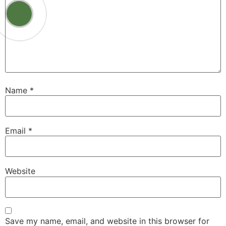
Name
*
Email
*
Website
Save my name, email, and website in this browser for