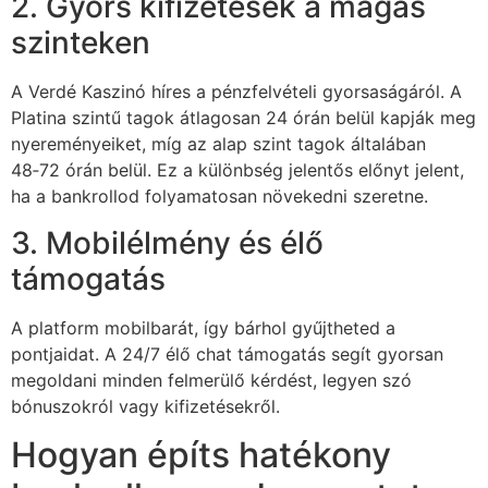
2. Gyors kifizetések a magas
szinteken
A Verdé Kaszinó híres a pénzfelvételi gyorsaságáról. A
Platina szintű tagok átlagosan 24 órán belül kapják meg
nyereményeiket, míg az alap szint tagok általában
48‑72 órán belül. Ez a különbség jelentős előnyt jelent,
ha a bankrollod folyamatosan növekedni szeretne.
3. Mobilélmény és élő
támogatás
A platform mobilbarát, így bárhol gyűjtheted a
pontjaidat. A 24/7 élő chat támogatás segít gyorsan
megoldani minden felmerülő kérdést, legyen szó
bónuszokról vagy kifizetésekről.
Hogyan építs hatékony