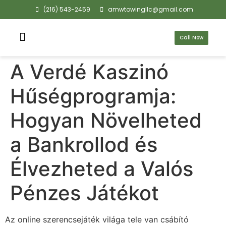
(216) 543-2459
amwtowingllc@gmail.com
Call Now
A Verdé Kaszinó
Hűségprogramja:
Hogyan Növelheted
a Bankrollod és
Élvezheted a Valós
Pénzes Játékot
Az online szerencsejáték világa tele van csábító