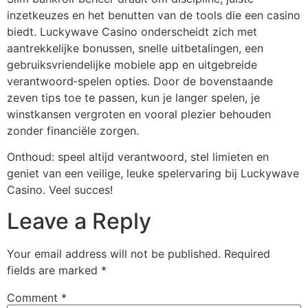
inzetkeuzes en het benutten van de tools die een casino
biedt. Luckywave Casino onderscheidt zich met
aantrekkelijke bonussen, snelle uitbetalingen, een
gebruiksvriendelijke mobiele app en uitgebreide
verantwoord‑spelen opties. Door de bovenstaande
zeven tips toe te passen, kun je langer spelen, je
winstkansen vergroten en vooral plezier behouden
zonder financiële zorgen.
Onthoud: speel altijd verantwoord, stel limieten en
geniet van een veilige, leuke spelervaring bij Luckywave
Casino. Veel succes!
Leave a Reply
Your email address will not be published.
Required
fields are marked
*
Comment
*