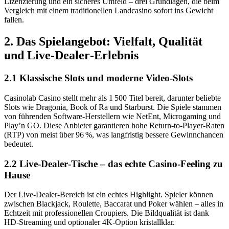
Lizenzierung und ein sicheres Umfeld – drei Grundlagen, die beim
Vergleich mit einem traditionellen Landcasino sofort ins Gewicht
fallen.
2. Das Spielangebot: Vielfalt, Qualität
und Live‑Dealer‑Erlebnis
2.1 Klassische Slots und moderne Video‑Slots
Casinolab Casino stellt mehr als 1 500 Titel bereit, darunter beliebte
Slots wie Dragonia, Book of Ra und Starburst. Die Spiele stammen
von führenden Software‑Herstellern wie NetEnt, Microgaming und
Play’n GO. Diese Anbieter garantieren hohe Return‑to‑Player‑Raten
(RTP) von meist über 96 %, was langfristig bessere Gewinnchancen
bedeutet.
2.2 Live‑Dealer‑Tische – das echte Casino‑Feeling zu
Hause
Der Live‑Dealer‑Bereich ist ein echtes Highlight. Spieler können
zwischen Blackjack, Roulette, Baccarat und Poker wählen – alles in
Echtzeit mit professionellen Croupiers. Die Bildqualität ist dank
HD‑Streaming und optionaler 4K‑Option kristallklar.