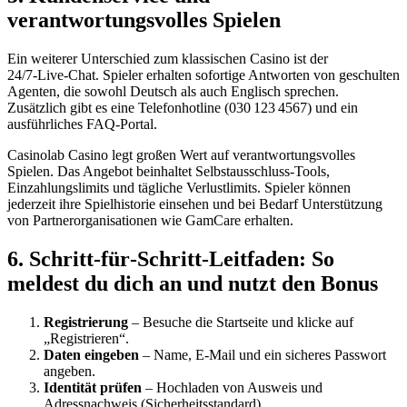
verantwortungsvolles Spielen
Ein weiterer Unterschied zum klassischen Casino ist der
24/7‑Live‑Chat. Spieler erhalten sofortige Antworten von geschulten
Agenten, die sowohl Deutsch als auch Englisch sprechen.
Zusätzlich gibt es eine Telefonhotline (030 123 4567) und ein
ausführliches FAQ‑Portal.
Casinolab Casino legt großen Wert auf verantwortungsvolles
Spielen. Das Angebot beinhaltet Selbstausschluss‑Tools,
Einzahlungslimits und tägliche Verlustlimits. Spieler können
jederzeit ihre Spielhistorie einsehen und bei Bedarf Unterstützung
von Partnerorganisationen wie GamCare erhalten.
6. Schritt‑für‑Schritt‑Leitfaden: So
meldest du dich an und nutzt den Bonus
Registrierung
– Besuche die Startseite und klicke auf
„Registrieren“.
Daten eingeben
– Name, E‑Mail und ein sicheres Passwort
angeben.
Identität prüfen
– Hochladen von Ausweis und
Adressnachweis (Sicherheitsstandard).