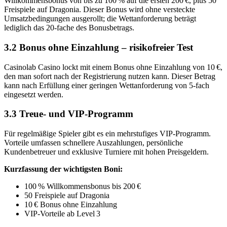
Willkommensbonus von bis zu 100 % auf die ersten 200 €, plus 50
Freispiele auf Dragonia. Dieser Bonus wird ohne versteckte
Umsatzbedingungen ausgerollt; die Wettanforderung beträgt
lediglich das 20‑fache des Bonusbetrags.
3.2 Bonus ohne Einzahlung – risikofreier Test
Casinolab Casino lockt mit einem Bonus ohne Einzahlung von 10 €,
den man sofort nach der Registrierung nutzen kann. Dieser Betrag
kann nach Erfüllung einer geringen Wettanforderung von 5‑fach
eingesetzt werden.
3.3 Treue‑ und VIP‑Programm
Für regelmäßige Spieler gibt es ein mehrstufiges VIP‑Programm.
Vorteile umfassen schnellere Auszahlungen, persönliche
Kundenbetreuer und exklusive Turniere mit hohen Preisgeldern.
Kurzfassung der wichtigsten Boni:
100 % Willkommensbonus bis 200 €
50 Freispiele auf Dragonia
10 € Bonus ohne Einzahlung
VIP‑Vorteile ab Level 3