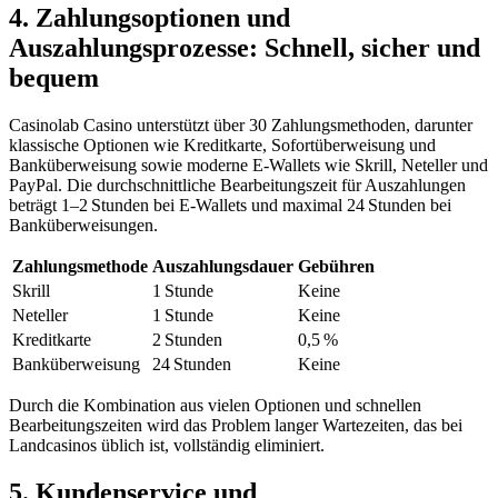
4. Zahlungsoptionen und
Auszahlungsprozesse: Schnell, sicher und
bequem
Casinolab Casino unterstützt über 30 Zahlungsmethoden, darunter
klassische Optionen wie Kreditkarte, Sofortüberweisung und
Banküberweisung sowie moderne E‑Wallets wie Skrill, Neteller und
PayPal. Die durchschnittliche Bearbeitungszeit für Auszahlungen
beträgt 1–2 Stunden bei E‑Wallets und maximal 24 Stunden bei
Banküberweisungen.
Zahlungsmethode
Auszahlungsdauer
Gebühren
Skrill
1 Stunde
Keine
Neteller
1 Stunde
Keine
Kreditkarte
2 Stunden
0,5 %
Banküberweisung
24 Stunden
Keine
Durch die Kombination aus vielen Optionen und schnellen
Bearbeitungszeiten wird das Problem langer Wartezeiten, das bei
Landcasinos üblich ist, vollständig eliminiert.
5. Kundenservice und