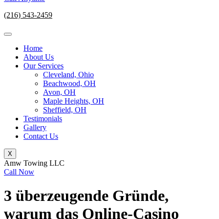
(216) 543-2459
Home
About Us
Our Services
Cleveland, Ohio
Beachwood, OH
Avon, OH
Maple Heights, OH
Sheffield, OH
Testimonials
Gallery
Contact Us
X
Amw Towing LLC
Call Now
3 überzeugende Gründe,
warum das Online‑Casino