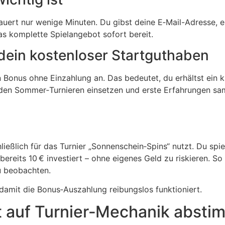
uert nur wenige Minuten. Du gibst deine E‑Mail-Adresse, e
das komplette Spielangebot sofort bereit.
dein kostenloser Startguthaben
n Bonus ohne Einzahlung an. Das bedeutet, du erhältst ein 
n den Sommer‑Turnieren einsetzen und erste Erfahrungen s
ließlich für das Turnier „Sonnenschein‑Spins“ nutzt. Du spi
bereits 10 € investiert – ohne eigenes Geld zu riskieren. So
u beobachten.
damit die Bonus‑Auszahlung reibungslos funktioniert.
lt auf Turnier‑Mechanik abst