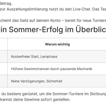
Betrag.
zur Auszahlungslimitierung nutzt du den Live‑Chat. Das Tea
cheint das Geld auf deinem Konto – bereit für neue Turnie
n Sommer‑Erfolg im Überbli
Warum wichtig
Kostenfreier Start, Lernphase
Höhere Gewinnchancen durch passende Mechanik
Keine Verzögerungen, Sicherheit
t du bestens gerüstet, um die Sommer‑Turniere im Slotloun
nd kannst deine Gewinne sofort genießen.