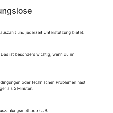
ungslose
 auszahlt und jederzeit Unterstützung bietet.
 Das ist besonders wichtig, wenn du im
dingungen oder technischen Problemen hast.
ger als 3 Minuten.
uszahlungsmethode (z. B.