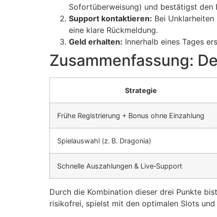
Sofortüberweisung) und bestätigst den 
Support kontaktieren:
Bei Unklarheiten 
eine klare Rückmeldung.
Geld erhalten:
Innerhalb eines Tages ers
Zusammenfassung: Dei
Strategie
Frühe Registrierung + Bonus ohne Einzahlung
Spielauswahl (z. B. Dragonia)
Schnelle Auszahlungen & Live‑Support
Durch die Kombination dieser drei Punkte bis
risikofrei, spielst mit den optimalen Slots u