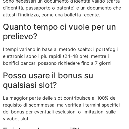
Sono necessari un documento d’identità valido (carta
d’identità, passaporto o patente) e un documento che
attesti l’indirizzo, come una bolletta recente.
Quanto tempo ci vuole per un
prelievo?
I tempi variano in base al metodo scelto: i portafogli
elettronici sono i più rapidi (24-48 ore), mentre i
bonifici bancari possono richiedere fino a 7 giorni.
Posso usare il bonus su
qualsiasi slot?
La maggior parte delle slot contribuisce al 100% del
requisito di scommessa, ma verifica i termini specifici
del bonus per eventuali esclusioni o limitazioni sulle
vivabet slot.