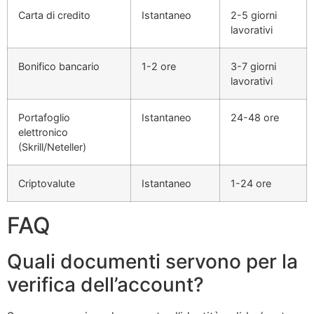
Carta di credito
Istantaneo
2-5 giorni
lavorativi
Bonifico bancario
1-2 ore
3-7 giorni
lavorativi
Portafoglio
Istantaneo
24-48 ore
elettronico
(Skrill/Neteller)
Criptovalute
Istantaneo
1-24 ore
FAQ
Quali documenti servono per la
verifica dell’account?