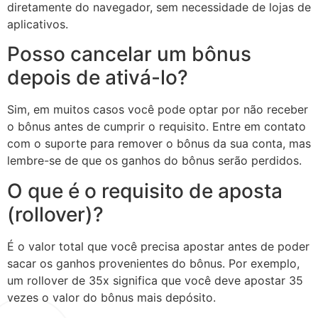
diretamente do navegador, sem necessidade de lojas de
aplicativos.
Posso cancelar um bônus
depois de ativá-lo?
Sim, em muitos casos você pode optar por não receber
o bônus antes de cumprir o requisito. Entre em contato
com o suporte para remover o bônus da sua conta, mas
lembre-se de que os ganhos do bônus serão perdidos.
O que é o requisito de aposta
(rollover)?
É o valor total que você precisa apostar antes de poder
sacar os ganhos provenientes do bônus. Por exemplo,
um rollover de 35x significa que você deve apostar 35
vezes o valor do bônus mais depósito.