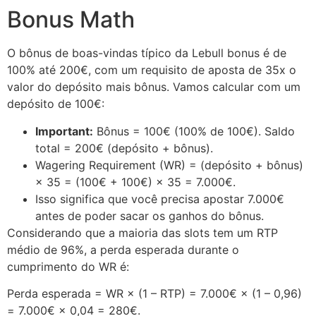
Bonus Math
O bônus de boas-vindas típico da Lebull bonus é de
100% até 200€, com um requisito de aposta de 35x o
valor do depósito mais bônus. Vamos calcular com um
depósito de 100€:
Important:
Bônus = 100€ (100% de 100€). Saldo
total = 200€ (depósito + bônus).
Wagering Requirement (WR) = (depósito + bônus)
× 35 = (100€ + 100€) × 35 = 7.000€.
Isso significa que você precisa apostar 7.000€
antes de poder sacar os ganhos do bônus.
Considerando que a maioria das slots tem um RTP
médio de 96%, a perda esperada durante o
cumprimento do WR é:
Perda esperada = WR × (1 – RTP) = 7.000€ × (1 – 0,96)
= 7.000€ × 0,04 = 280€.