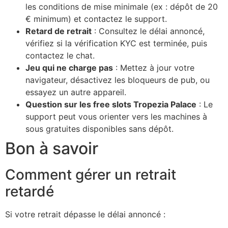
les conditions de mise minimale (ex : dépôt de 20
€ minimum) et contactez le support.
Retard de retrait
: Consultez le délai annoncé,
vérifiez si la vérification KYC est terminée, puis
contactez le chat.
Jeu qui ne charge pas
: Mettez à jour votre
navigateur, désactivez les bloqueurs de pub, ou
essayez un autre appareil.
Question sur les free slots Tropezia Palace
: Le
support peut vous orienter vers les machines à
sous gratuites disponibles sans dépôt.
Bon à savoir
Comment gérer un retrait
retardé
Si votre retrait dépasse le délai annoncé :