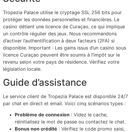
Tropezia Palace utilise le cryptage SSL 256 bits pour
protéger les données personnelles et financières. Le
casino détient une licence de Curaçao, ce qui implique
un contrôle régulier des jeux. Nous recommandons
d’activer l’authentification à deux facteurs (2FA) si
disponible. Important : Les gains issus d’un casino sous
licence Curaçao peuvent être soumis à l’impôt sur le
revenu selon votre pays de résidence. Vérifiez votre
législation locale.
Guide d’assistance
Le service client de Tropezia Palace est disponible 24/7
par chat en direct et email. Voici cinq scénarios types :
Problème de connexion
: Videz le cache,
réinitialisez le mot de passe ou contactez le chat.
Bonus non crédité
: Vérifiez le code promo saisi,