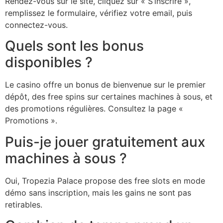
Rendez-vous sur le site, cliquez sur « S’inscrire »,
remplissez le formulaire, vérifiez votre email, puis
connectez-vous.
Quels sont les bonus
disponibles ?
Le casino offre un bonus de bienvenue sur le premier
dépôt, des free spins sur certaines machines à sous, et
des promotions régulières. Consultez la page «
Promotions ».
Puis-je jouer gratuitement aux
machines à sous ?
Oui, Tropezia Palace propose des free slots en mode
démo sans inscription, mais les gains ne sont pas
retirables.