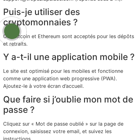
Puis-je utiliser des
cryptomonnaies ?
Oui, Bitcoin et Ethereum sont acceptés pour les dépôts
et retraits.
Y a-t-il une application mobile ?
Le site est optimisé pour les mobiles et fonctionne
comme une application web progressive (PWA).
Ajoutez-le à votre écran d’accueil.
Que faire si j’oublie mon mot de
passe ?
Cliquez sur « Mot de passe oublié » sur la page de
connexion, saisissez votre email, et suivez les
instructions.