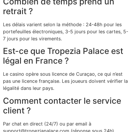
Combien de temps prend un
retrait ?
Les délais varient selon la méthode : 24-48h pour les
portefeuilles électroniques, 3-5 jours pour les cartes, 5-
7 jours pour les virements.
Est-ce que Tropezia Palace est
légal en France ?
Le casino opère sous licence de Curaçao, ce qui n’est
pas une licence française. Les joueurs doivent vérifier la
légalité dans leur pays.
Comment contacter le service
client ?
Par chat en direct (24/7) ou par email à
support@tropeziapalace.com (réponse sous 24h).