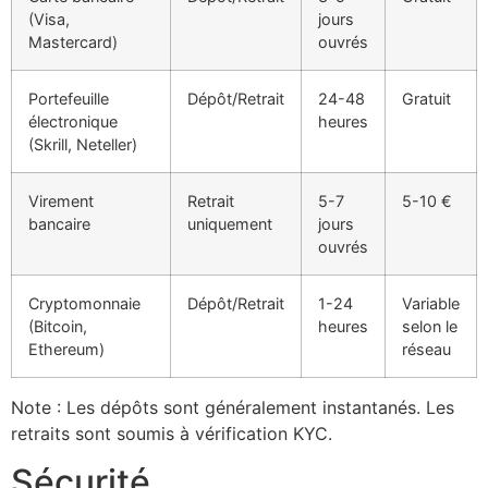
(Visa,
jours
Mastercard)
ouvrés
Portefeuille
Dépôt/Retrait
24-48
Gratuit
électronique
heures
(Skrill, Neteller)
Virement
Retrait
5-7
5-10 €
bancaire
uniquement
jours
ouvrés
Cryptomonnaie
Dépôt/Retrait
1-24
Variable
(Bitcoin,
heures
selon le
Ethereum)
réseau
Note : Les dépôts sont généralement instantanés. Les
retraits sont soumis à vérification KYC.
Sécurité