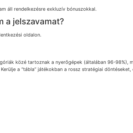
am áll rendelkezésre exkluzív bónuszokkal.
em a jelszavamat?
elentkezési oldalon.
óriák közé tartoznak a nyerőgépek (általában 96-98%), mí
erülje a “tábla” játékokban a rossz stratégiai döntéseket, 