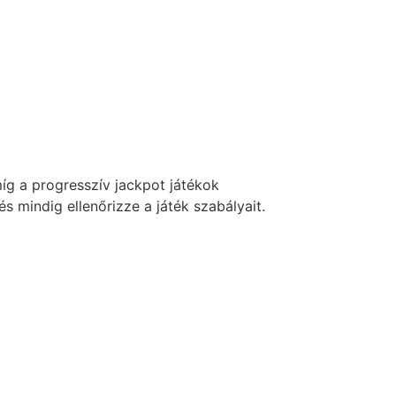
g a progresszív jackpot játékok
és mindig ellenőrizze a játék szabályait.