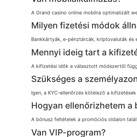
A Grand casino online mobilra optimalizált w
Milyen fizetési módok áll
Bankkártyák, e-pénztárcák, kriptovaluták és e
Mennyi ideig tart a kifizet
A kifizetési idők a választott módszertől fü
Szükséges a személyazon
Igen, a KYC-ellenőrzés kötelező a kifizetése
Hogyan ellenőrizhetem a b
A bónusz feltételek a promóciós oldalon talá
Van VIP-program?