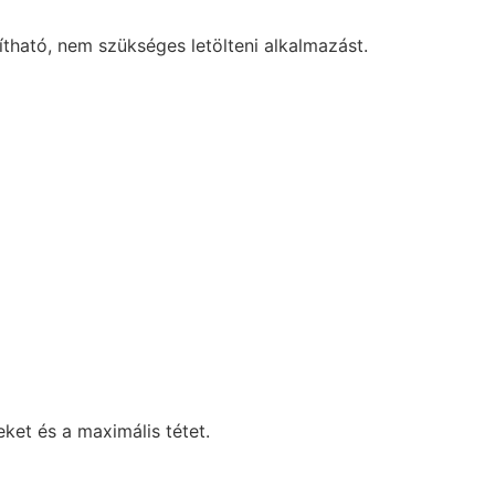
ítható, nem szükséges letölteni alkalmazást.
ket és a maximális tétet.