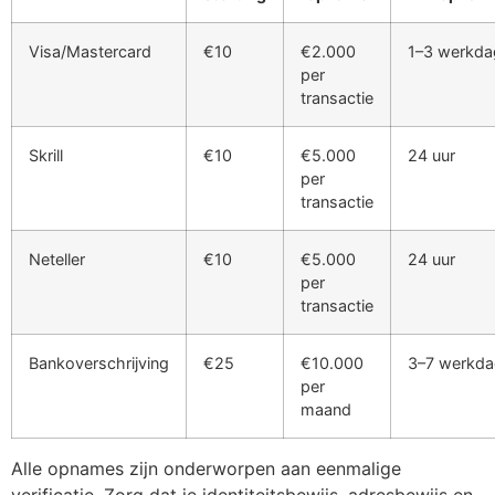
Visa/Mastercard
€10
€2.000
1–3 werkda
per
transactie
Skrill
€10
€5.000
24 uur
per
transactie
Neteller
€10
€5.000
24 uur
per
transactie
Bankoverschrijving
€25
€10.000
3–7 werkd
per
maand
Alle opnames zijn onderworpen aan eenmalige
verificatie. Zorg dat je identiteitsbewijs, adresbewijs en