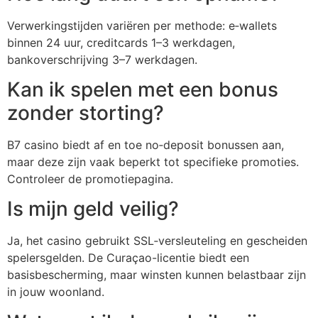
Verwerkingstijden variëren per methode: e‑wallets
binnen 24 uur, creditcards 1–3 werkdagen,
bankoverschrijving 3–7 werkdagen.
Kan ik spelen met een bonus
zonder storting?
B7 casino biedt af en toe no‑deposit bonussen aan,
maar deze zijn vaak beperkt tot specifieke promoties.
Controleer de promotiepagina.
Is mijn geld veilig?
Ja, het casino gebruikt SSL‑versleuteling en gescheiden
spelersgelden. De Curaçao-licentie biedt een
basisbescherming, maar winsten kunnen belastbaar zijn
in jouw woonland.