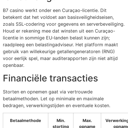
B7 casino werkt onder een Curaçao-licentie. Dit
betekent dat het voldoet aan basisveiligheidseisen,
zoals SSL-codering voor gegevens en serverbeveiliging.
Houd er rekening mee dat winsten uit een Curaçao-
licentie in sommige EU‑landen belast kunnen zijn;
raadpleeg een belastingadviseur. Het platform maakt
gebruik van willekeurige getallengeneratoren (RNG)
voor eerlijk spel, maar auditerapporten zijn niet altijd
openbaar.
Financiële transacties
Storten en opnemen gaat via vertrouwde
betaalmethoden. Let op minimale en maximale
bedragen, verwerkingstijden en eventuele kosten.
Betaalmethode
Min.
Max.
Verwerking
storting
opname
opnam