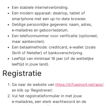
Een stabiele internetverbinding.
Een modern apparaat: desktop, tablet of
smartphone met een up-to-date browser.
Geldige persoonlijke gegevens: naam, adres,
e‑mailadres en geboortedatum.
Een telefoonnummer voor verificatie (optioneel,
maar aanbevolen).
Een betaalmethode: creditcard, e‑wallet (zoals
Skrill of Neteller) of bankoverschrijving.
Leeftijd van minimaal 18 jaar (of de wettelijke
leeftijd in jouw land).
Registratie
Ga naar de website van
https://b7casinonl.net/app/
en klik op ‘Registreren’.
Vul het registratieformulier in met jouw
e‑mailadres, een sterk wachtwoord en de